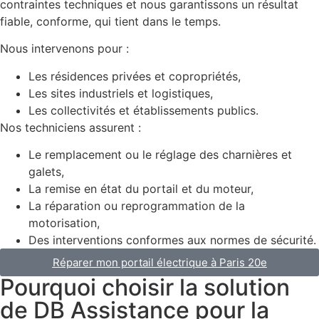
contraintes techniques et nous garantissons un résultat
fiable, conforme, qui tient dans le temps.
Nous intervenons pour :
Les résidences privées et copropriétés,
Les sites industriels et logistiques,
Les collectivités et établissements publics.
Nos techniciens assurent :
Le remplacement ou le réglage des charnières et
galets,
La remise en état du portail et du moteur,
La réparation ou reprogrammation de la
motorisation,
Des interventions conformes aux normes de sécurité.
Réparer mon portail électrique à Paris 20e
Pourquoi choisir la solution
de DB Assistance pour la