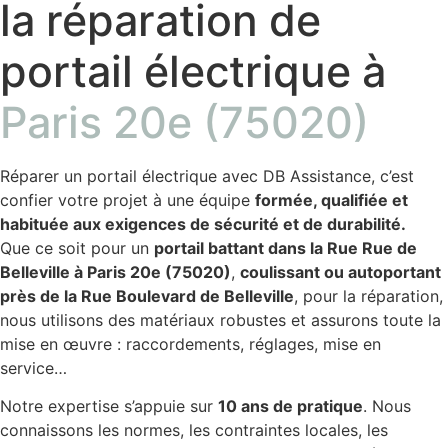
la réparation de
portail électrique à
Paris 20e (75020)
Réparer un portail électrique avec DB Assistance, c’est
confier votre projet à une équipe
formée, qualifiée et
habituée aux exigences de sécurité et de durabilité.
Que ce soit pour un
portail battant dans la Rue Rue de
Belleville à Paris 20e (75020)
,
coulissant ou autoportant
près de la Rue Boulevard de Belleville
, pour la réparation,
nous utilisons des matériaux robustes et assurons toute la
mise en œuvre : raccordements, réglages, mise en
service…
Notre expertise s’appuie sur
10 ans de pratique
. Nous
connaissons les normes, les contraintes locales, les