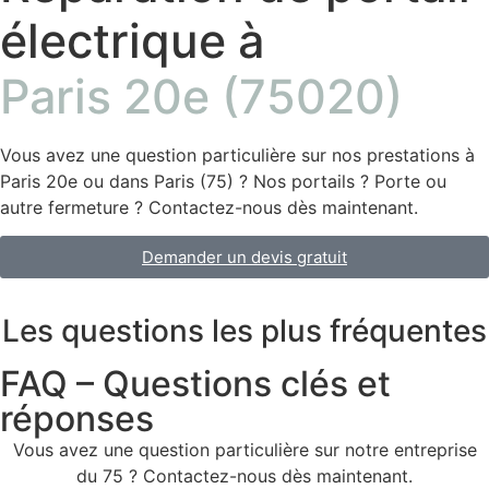
électrique à
Paris 20e (75020)
Vous avez une question particulière sur nos prestations à
Paris 20e ou dans Paris (75) ? Nos portails ? Porte ou
autre fermeture ? Contactez-nous dès maintenant.
Demander un devis gratuit
Les questions les plus fréquentes
FAQ – Questions clés et
réponses
Vous avez une question particulière sur notre entreprise
du 75 ? Contactez-nous dès maintenant.