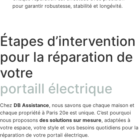
pour garantir robustesse, stabilité et longévité.
Étapes d’intervention
pour la réparation de
votre
portaill électrique
Chez
DB Assistance
, nous savons que chaque maison et
chaque propriété à Paris 20e est unique. C’est pourquoi
nous proposons
des solutions sur mesure
, adaptées à
votre espace, votre style et vos besoins quotidiens pour la
réparation de votre portail électrique.