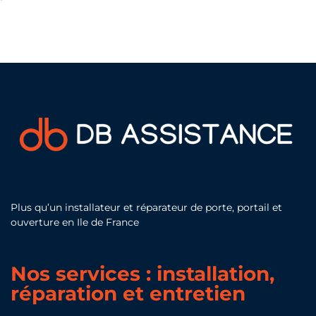
Plus qu’un installateur et réparateur de porte, portail et
ouverture en Ile de France
Nos services : installation,
réparation et entretien