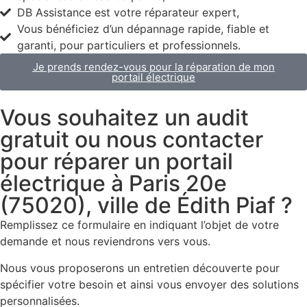
DB Assistance est votre réparateur expert,
Vous bénéficiez d’un dépannage rapide, fiable et
garanti, pour particuliers et professionnels.
Je prends rendez-vous pour la réparation de mon
portail électrique
Vous souhaitez un audit
gratuit ou nous contacter
pour réparer un portail
électrique à Paris 20e
(75020), ville de Édith Piaf ?
Remplissez ce formulaire en indiquant l’objet de votre
demande et nous reviendrons vers vous.
Nous vous proposerons un entretien découverte pour
spécifier votre besoin et ainsi vous envoyer des solutions
personnalisées.