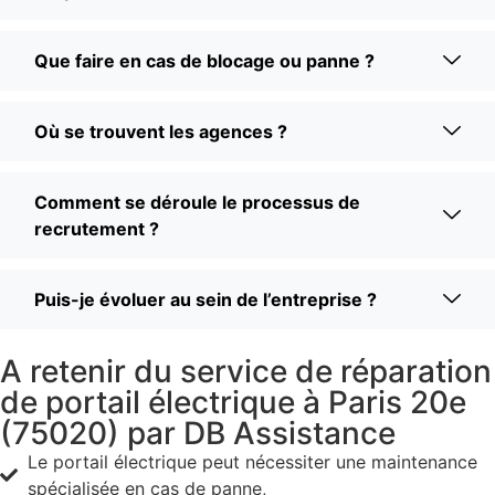
Que faire en cas de blocage ou panne ?
Où se trouvent les agences ?
Comment se déroule le processus de
recrutement ?
Puis-je évoluer au sein de l’entreprise ?
A retenir du service de réparation
de portail électrique à Paris 20e
(75020) par DB Assistance
Le portail électrique peut nécessiter une maintenance
spécialisée en cas de panne,