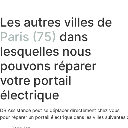
Les autres villes de
Paris (75)
dans
lesquelles nous
pouvons réparer
votre portail
électrique
DB Assistance peut se déplacer directement chez vous
pour réparer un portail électrique dans les villes suivantes :