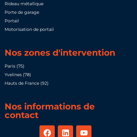
Rideau métallique
Porte de garage
Portail
Motorisation de portail
Nos zones d'intervention
Paris (75)
Yvelines (78)
Hauts de France (92)
Nos informations de
contact