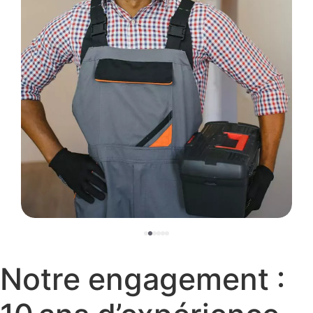
Notre engagement :