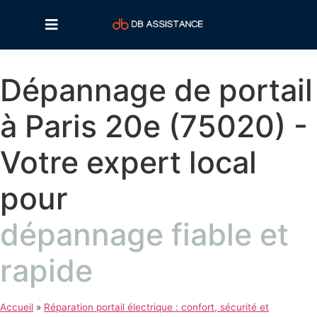
Dépannage de portail
à Paris 20e (75020) -
Votre expert local
pour
dépannage fiable et
rapide
Accueil
»
Réparation portail électrique : confort, sécurité et