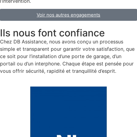
l’intervention.
Voir nos autres engagements
Ils nous font confiance
Chez DB Assistance, nous avons conçu un processus
simple et transparent pour garantir votre satisfaction, que
ce soit pour l’installation d’une porte de garage, d’un
portail ou d’un interphone. Chaque étape est pensée pour
vous offrir sécurité, rapidité et tranquillité d’esprit.