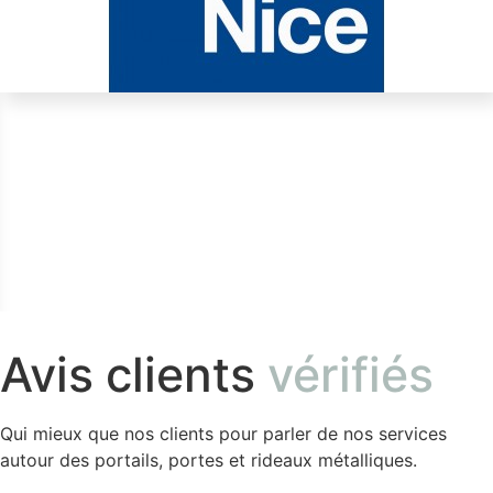
Avis clients
vérifiés
Qui mieux que nos clients pour parler de nos services
autour des portails, portes et rideaux métalliques.