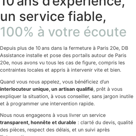
10 ans d’expérience,
un service fiable,
100% à votre écoute
Depuis plus de 10 ans dans la fermeture à Paris 20e, DB
Assistance installe et pose des portails autour de Paris
20e, nous avons vu tous les cas de figure, compris les
contraintes locales et appris à intervenir vite et bien.
Quand vous nous appelez, vous bénéficiez d’un
interlocuteur unique, un artisan qualifié
, prêt à vous
expliquer la situation, à vous conseiller, sans jargon inutile
et à programmer une intervention rapide.
Nous nous engageons à vous livrer un service
transparent, honnête et durable
: clarté du devis, qualité
des pièces, respect des délais, et un suivi après