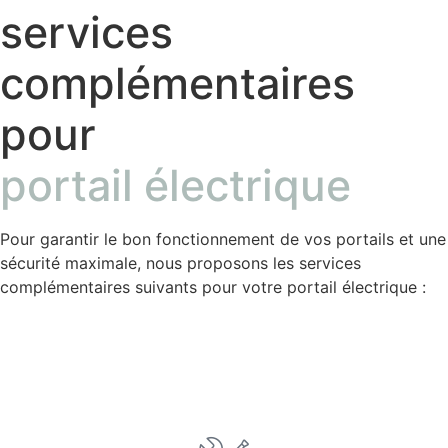
services
complémentaires
pour
portail électrique
Pour garantir le bon fonctionnement de vos portails et une
sécurité maximale, nous proposons les services
complémentaires suivants pour votre portail électrique :
Installation