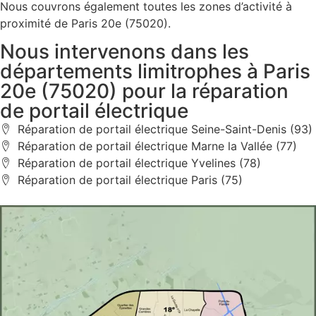
Nous couvrons également toutes les zones d’activité à
proximité de Paris 20e (75020).
Nous intervenons dans les
départements limitrophes à Paris
20e (75020) pour la réparation
de portail électrique
Réparation de portail électrique Seine-Saint-Denis (93)
Réparation de portail électrique Marne la Vallée (77)
Réparation de portail électrique Yvelines (78)
Réparation de portail électrique Paris (75)