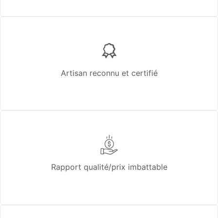
Artisan reconnu et certifié
Rapport qualité/prix imbattable