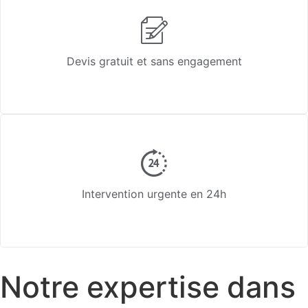
Devis gratuit et sans engagement
Intervention urgente en 24h
Notre expertise dans