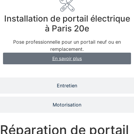
Installation de portail électrique
à Paris 20e
Pose professionnelle pour un portail neuf ou en
remplacement.
En savoir plus
Entretien
Motorisation
Réparation de portail