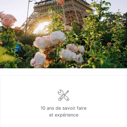
10 ans de savoir faire
et expérience