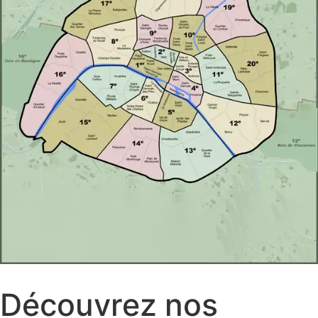
Découvrez nos