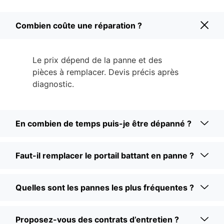
Combien coûte une réparation ?
Le prix dépend de la panne et des
pièces à remplacer. Devis précis après
diagnostic.
En combien de temps puis-je être dépanné ?
Faut-il remplacer le portail battant en panne ?
Quelles sont les pannes les plus fréquentes ?
Proposez-vous des contrats d’entretien ?