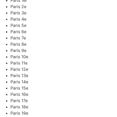
Paris 1er
Paris 2e
Paris 3e
Paris 4e
Paris 5e
Paris 6e
Paris 7e
Paris 8e
Paris 9e
Paris 10e
Paris 11e
Paris 12e
Paris 13e
Paris 14e
Paris 15e
Paris 16e
Paris 17e
Paris 18e
Paris 19e