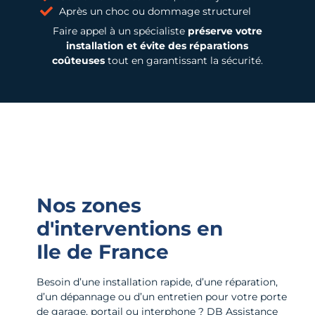
Après un choc ou dommage structurel
Faire appel à un spécialiste
préserve votre
installation et évite des réparations
coûteuses
tout en garantissant la sécurité.
Nos zones
d'interventions en
Ile de France
Besoin d’une installation rapide, d’une réparation,
d’un dépannage ou d’un entretien pour votre porte
de garage, portail ou interphone ? DB Assistance