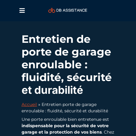
Entretien de
porte de garage
enroulable :
fluidité, sécurité
et durabilité
Accueil
»
Entretien porte de garage
enroulable : fluidité, sécurité et durabilité
Une porte enroulable bien entretenue est
indispensable pour la sécurité de votre
garage et la protection de vos biens
. Chez