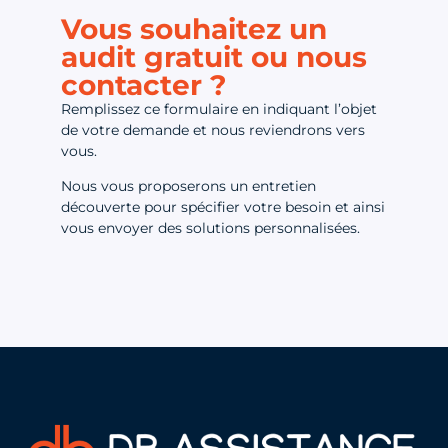
Vous souhaitez un
audit gratuit ou nous
contacter ?
Remplissez ce formulaire en indiquant l’objet
de votre demande et nous reviendrons vers
vous.
Nous vous proposerons un entretien
découverte pour spécifier votre besoin et ainsi
vous envoyer des solutions personnalisées.