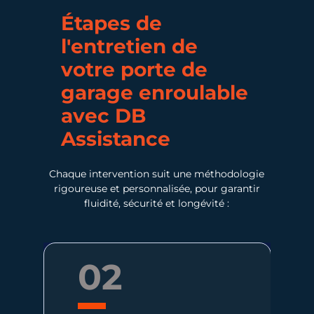
Étapes de
l'entretien de
votre porte de
garage enroulable
avec DB
Assistance
Chaque intervention suit une méthodologie
rigoureuse et personnalisée, pour garantir
fluidité, sécurité et longévité :
03