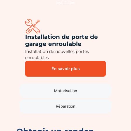
Installation
Installation de porte de
garage enroulable
Installation de nouvelles portes
enroulables
En savoir plus
Motorisation
Réparation