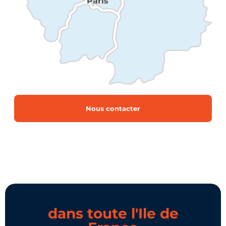
Paris
Nous contacter
dans toute l'Ile de