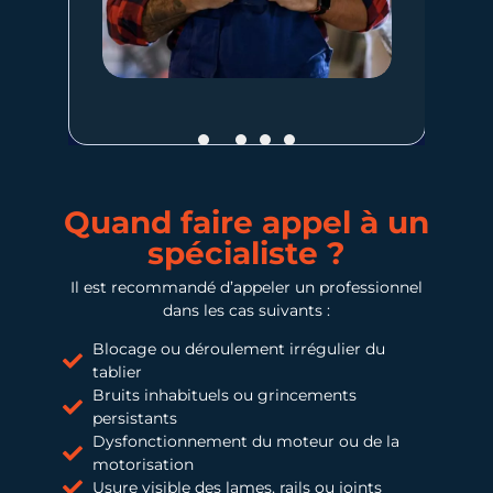
Quand faire appel à un
spécialiste ?
Il est recommandé d’appeler un professionnel
dans les cas suivants :
Blocage ou déroulement irrégulier du
tablier
Bruits inhabituels ou grincements
persistants
Dysfonctionnement du moteur ou de la
motorisation
Usure visible des lames, rails ou joints