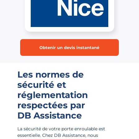
Obtenir un devis instantané
Les normes de
sécurité et
réglementation
respectées par
DB Assistance
La sécurité de votre porte enroulable est
essentielle. Chez DB Assistance, nous