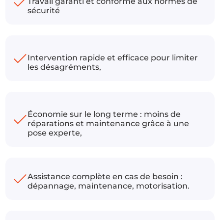
Travail garanti et conforme aux normes de
sécurité
Intervention rapide et efficace pour limiter
les désagréments,
Économie sur le long terme : moins de
réparations et maintenance grâce à une
pose experte,
Assistance complète en cas de besoin :
dépannage, maintenance, motorisation.