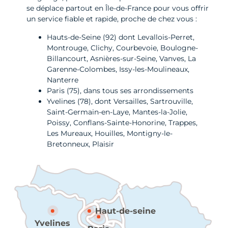
se déplace partout en Île-de-France pour vous offrir
un service fiable et rapide, proche de chez vous :
Hauts-de-Seine (92) dont Levallois-Perret,
Montrouge, Clichy, Courbevoie, Boulogne-
Billancourt, Asnières-sur-Seine, Vanves, La
Garenne-Colombes, Issy-les-Moulineaux,
Nanterre
Paris (75), dans tous ses arrondissements
Yvelines (78), dont Versailles, Sartrouville,
Saint-Germain-en-Laye, Mantes-la-Jolie,
Poissy, Conflans-Sainte-Honorine, Trappes,
Les Mureaux, Houilles, Montigny-le-
Bretonneux, Plaisir
Haut-de-seine
Yvelines