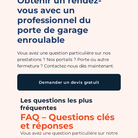
Obtenir un rendez-
vous avec un
professionnel du
porte de garage
enroulable
Vous avez une question particulière sur nos
prestations ? Nos portails ? Porte ou autre
fermeture ? Contactez-nous dès maintenant.
Demander un devis gratuit
Les questions les plus
fréquentes
FAQ – Questions clés
et réponses
Vous avez une question particulière sur notre