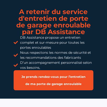
A retenir du service
d'entretien de porte
de garage enroulable
par DB Assistance
DB Assistance propose un entretien
complet et sur-mesure pour toutes les
portes enroulables
Nous respectons les normes de sécurité et
les recommandations des fabricants
D’un accompagnement personnalisé selon
vos besoins,
Je prends rendez-vous pour l’entretien
de ma porte de garage enroulable