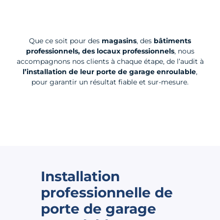
Que ce soit pour des
magasins
, des
bâtiments
professionnels, des locaux professionnels
, nous
accompagnons nos clients à chaque étape, de l’audit à
l’installation de leur porte de garage enroulable
,
pour garantir un résultat fiable et sur-mesure.
Installation
professionnelle de
porte de garage