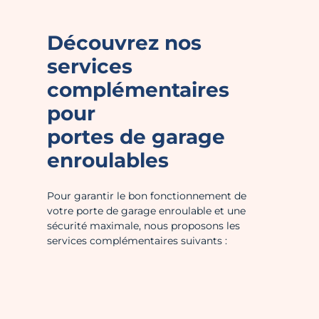
Découvrez nos
services
complémentaires
pour
portes de garage
enroulables
Pour garantir le bon fonctionnement de
votre porte de garage enroulable et une
sécurité maximale, nous proposons les
services complémentaires suivants :