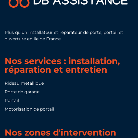
Plus qu’un installateur et réparateur de porte, portail et
ouverture en Ile de France
Nos services : installation,
réparation et entretien
Rideau métallique
Porte de garage
Portail
Motorisation de portail
Nos zones d'intervention