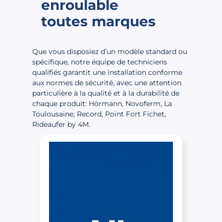
enroulable
toutes marques
Que vous disposiez d’un modèle standard ou
spécifique, notre équipe de techniciens
qualifiés garantit une installation conforme
aux normes de sécurité, avec une attention
particulière à la qualité et à la durabilité de
chaque produit: Hörmann, Novoferm, La
Toulousaine, Record, Point Fort Fichet,
Rideaufer by 4M.