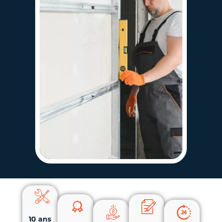
10 ans