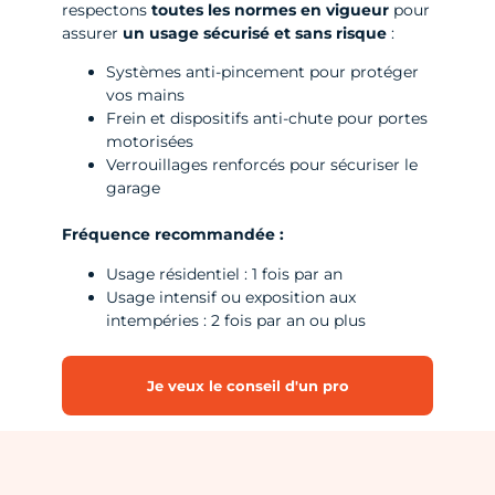
respectons
toutes les normes en vigueur
pour
assurer
un usage sécurisé et sans risque
:
Systèmes anti-pincement pour protéger
vos mains
Frein et dispositifs anti-chute pour portes
motorisées
Verrouillages renforcés pour sécuriser le
garage
Fréquence recommandée :
Usage résidentiel : 1 fois par an
Usage intensif ou exposition aux
intempéries : 2 fois par an ou plus
Je veux le conseil d'un pro