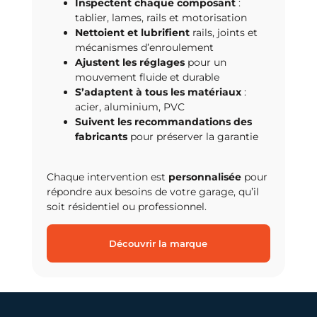
Inspectent chaque composant
:
tablier, lames, rails et motorisation
Nettoient et lubrifient
rails, joints et
mécanismes d’enroulement
Ajustent les réglages
pour un
mouvement fluide et durable
S’adaptent à tous les matériaux
:
acier, aluminium, PVC
Suivent les recommandations des
fabricants
pour préserver la garantie
Chaque intervention est
personnalisée
pour
répondre aux besoins de votre garage, qu’il
soit résidentiel ou professionnel.
Découvrir la marque