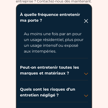
entreprise ? Contactez-nous dès maintenant.
À quelle fréquence entretenir
ma porte ?
Au moins une fois par an pour
un usage résidentiel, plus pour
un usage intensif ou exposé
aux intempéries.
Peut-on entretenir toutes les
marques et matériaux ?
Quels sont les risques d’un
entretien négligé ?