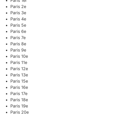
Paris 1er
Paris 2e
Paris 3e
Paris 4e
Paris 5e
Paris 6e
Paris 7e
Paris 8e
Paris 9e
Paris 10e
Paris 11e
Paris 12e
Paris 13e
Paris 15e
Paris 16e
Paris 17e
Paris 18e
Paris 19e
Paris 20e