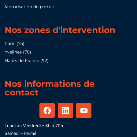
Motorisation de portail
Nos zones d'intervention
Paris (75)
Yvelines (78)
Hauts de France (92)
Nos informations de
contact
Lundi au Vendredi – 8h à 20h
Samedi – Fermé