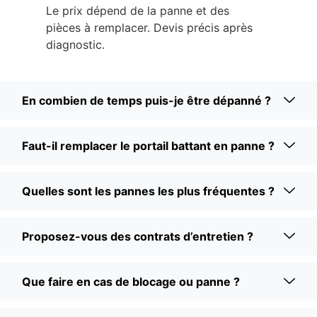
Le prix dépend de la panne et des
pièces à remplacer. Devis précis après
diagnostic.
En combien de temps puis-je être dépanné ?
Faut-il remplacer le portail battant en panne ?
Quelles sont les pannes les plus fréquentes ?
Proposez-vous des contrats d’entretien ?
Que faire en cas de blocage ou panne ?