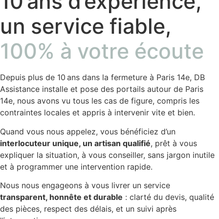
10 ans d’expérience,
un service fiable,
100% à votre écoute
Depuis plus de 10 ans dans la fermeture à Paris 14e, DB
Assistance installe et pose des portails autour de Paris
14e, nous avons vu tous les cas de figure, compris les
contraintes locales et appris à intervenir vite et bien.
Quand vous nous appelez, vous bénéficiez d’un
interlocuteur unique, un artisan qualifié
, prêt à vous
expliquer la situation, à vous conseiller, sans jargon inutile
et à programmer une intervention rapide.
Nous nous engageons à vous livrer un service
transparent, honnête et durable
: clarté du devis, qualité
des pièces, respect des délais, et un suivi après