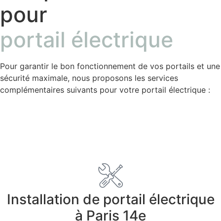
pour
portail électrique
Pour garantir le bon fonctionnement de vos portails et une
sécurité maximale, nous proposons les services
complémentaires suivants pour votre portail électrique :
Installation
Installation de portail électrique
à Paris 14e