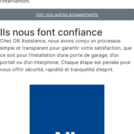
l’intervention.
Voir nos autres engagements
Ils nous font confiance
Chez DB Assistance, nous avons conçu un processus
simple et transparent pour garantir votre satisfaction, que
ce soit pour l’installation d’une porte de garage, d’un
portail ou d’un interphone. Chaque étape est pensée pour
vous offrir sécurité, rapidité et tranquillité d’esprit.