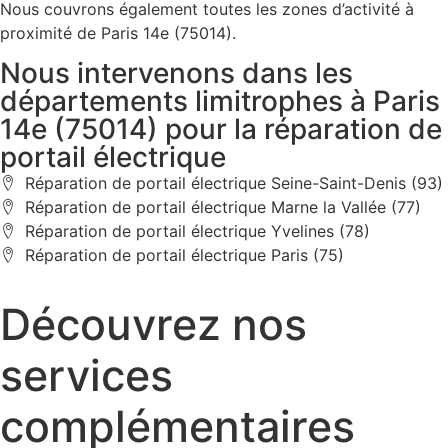
Nous couvrons également toutes les zones d’activité à
proximité de Paris 14e (75014).
Nous intervenons dans les
départements limitrophes à Paris
14e (75014) pour la réparation de
portail électrique
Réparation de portail électrique Seine-Saint-Denis (93)
Réparation de portail électrique Marne la Vallée (77)
Réparation de portail électrique Yvelines (78)
Réparation de portail électrique Paris (75)
Découvrez nos
services
complémentaires