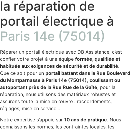
la réparation de
portail électrique à
Paris 14e (75014)
Réparer un portail électrique avec DB Assistance, c’est
confier votre projet à une équipe
formée, qualifiée et
habituée aux exigences de sécurité et de durabilité.
Que ce soit pour un
portail battant dans la Rue Boulevard
du Montparnasse à Paris 14e (75014)
,
coulissant ou
autoportant près de la Rue Rue de la Gaîté
, pour la
réparation, nous utilisons des matériaux robustes et
assurons toute la mise en œuvre : raccordements,
réglages, mise en service…
Notre expertise s’appuie sur
10 ans de pratique
. Nous
connaissons les normes, les contraintes locales, les