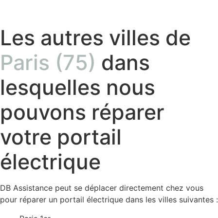
Les autres villes de
Paris (75)
dans
lesquelles nous
pouvons réparer
votre portail
électrique
DB Assistance peut se déplacer directement chez vous
pour réparer un portail électrique dans les villes suivantes :