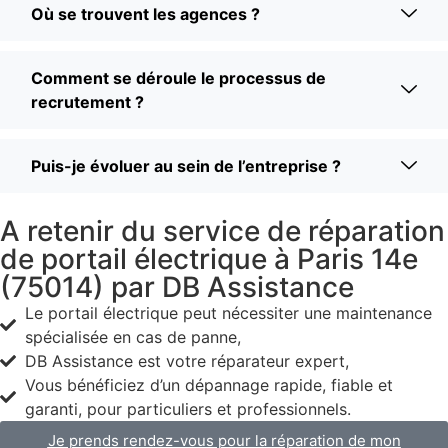
Où se trouvent les agences ?
Comment se déroule le processus de
recrutement ?
Puis-je évoluer au sein de l’entreprise ?
A retenir du service de réparation
de portail électrique à Paris 14e
(75014) par DB Assistance
Le portail électrique peut nécessiter une maintenance
spécialisée en cas de panne,
DB Assistance est votre réparateur expert,
Vous bénéficiez d’un dépannage rapide, fiable et
garanti, pour particuliers et professionnels.
Je prends rendez-vous pour la réparation de mon