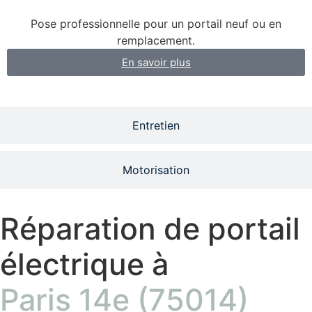
Pose professionnelle pour un portail neuf ou en
remplacement.
En savoir plus
Entretien
Motorisation
Réparation de portail
électrique à
Paris 14e (75014)