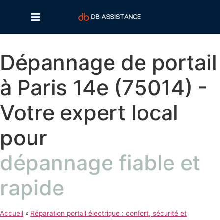
Dépannage de portail
à Paris 14e (75014) -
Votre expert local
pour
dépannage fiable et
rapide
Accueil
»
Réparation portail électrique : confort, sécurité et