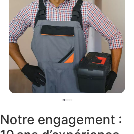
Notre engagement :