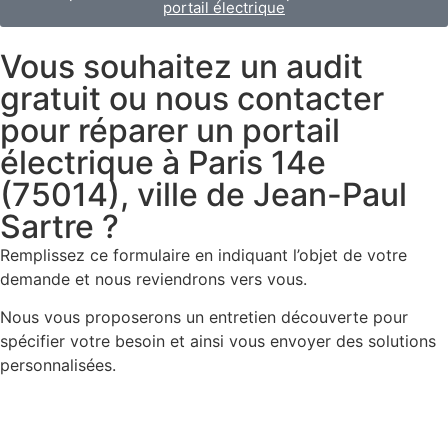
portail électrique
Vous souhaitez un audit
gratuit ou nous contacter
pour réparer un portail
électrique à Paris 14e
(75014), ville de Jean-Paul
Sartre ?
Remplissez ce formulaire en indiquant l’objet de votre
demande et nous reviendrons vers vous.
Nous vous proposerons un entretien découverte pour
spécifier votre besoin et ainsi vous envoyer des solutions
personnalisées.