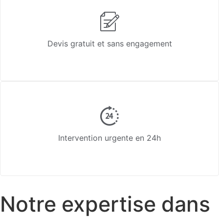
Devis gratuit et sans engagement
Intervention urgente en 24h
Notre expertise dans