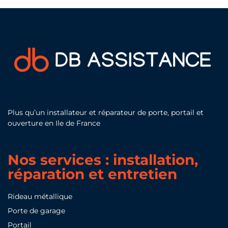
Plus qu’un installateur et réparateur de porte, portail et
ouverture en Ile de France
Nos services : installation,
réparation et entretien
Rideau métallique
Porte de garage
Portail