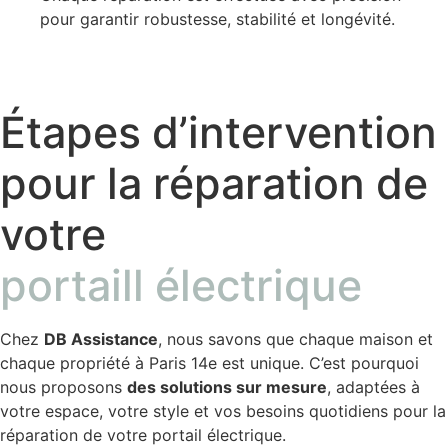
pour garantir robustesse, stabilité et longévité.
Étapes d’intervention
pour la réparation de
votre
portaill électrique
Chez
DB Assistance
, nous savons que chaque maison et
chaque propriété à Paris 14e est unique. C’est pourquoi
nous proposons
des solutions sur mesure
, adaptées à
votre espace, votre style et vos besoins quotidiens pour la
réparation de votre portail électrique.