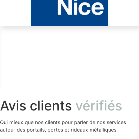
Avis clients
vérifiés
Qui mieux que nos clients pour parler de nos services
autour des portails, portes et rideaux métalliques.