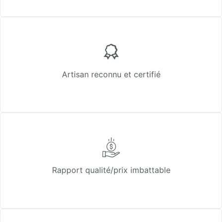
Artisan reconnu et certifié
Rapport qualité/prix imbattable