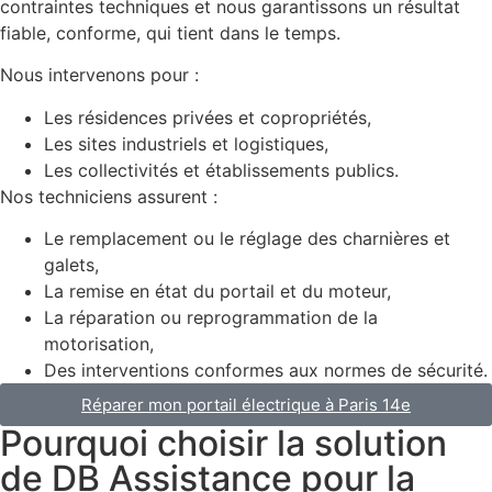
contraintes techniques et nous garantissons un résultat
fiable, conforme, qui tient dans le temps.
Nous intervenons pour :
Les résidences privées et copropriétés,
Les sites industriels et logistiques,
Les collectivités et établissements publics.
Nos techniciens assurent :
Le remplacement ou le réglage des charnières et
galets,
La remise en état du portail et du moteur,
La réparation ou reprogrammation de la
motorisation,
Des interventions conformes aux normes de sécurité.
Réparer mon portail électrique à Paris 14e
Pourquoi choisir la solution
de DB Assistance pour la