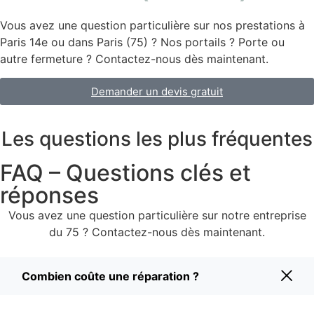
Vous avez une question particulière sur nos prestations à
Paris 14e ou dans Paris (75) ? Nos portails ? Porte ou
autre fermeture ? Contactez-nous dès maintenant.
Demander un devis gratuit
Les questions les plus fréquentes
FAQ – Questions clés et
réponses
Vous avez une question particulière sur notre entreprise
du 75 ? Contactez-nous dès maintenant.
Combien coûte une réparation ?