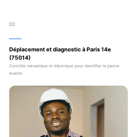
02
Déplacement et diagnostic à Paris 14e
(75014)
Contrôle mécanique et électrique pour identifier la panne
exacte.