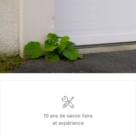
10 ans de savoir faire
et expérience