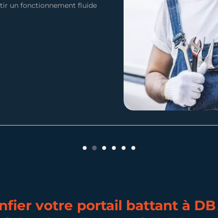
ntir un fonctionnement fluide
fier votre portail battant à DB