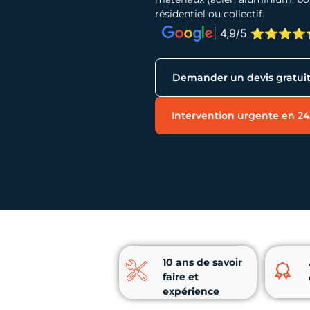
résidentiel ou collectif.
| 4,9/5 ⭐⭐⭐⭐⭐
Demander un devis gratui
Intervention urgente en 2
10 ans de savoir
faire et
expérience