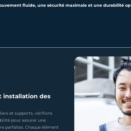
uvement fluide, une sécurité maximale et une durabilité op
 installation des
liers et supports, vérifions
abilité pour assurer une
re parfaites. Chaque élément