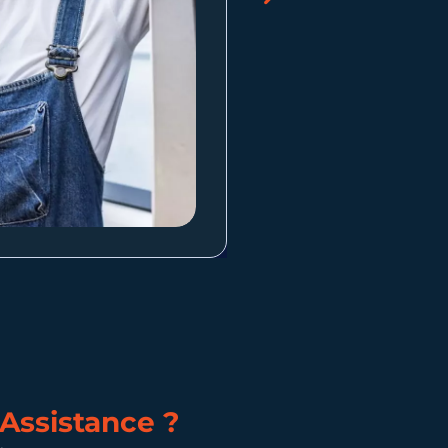
 Assistance ?