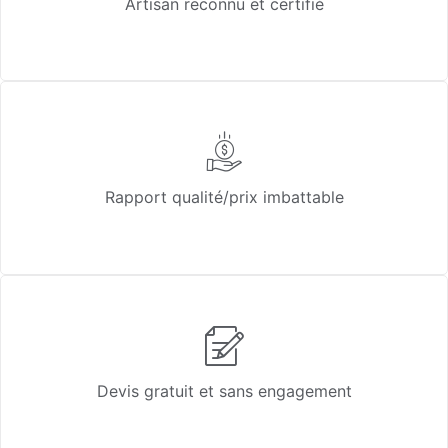
Artisan reconnu et certifié
Rapport qualité/prix imbattable
Devis gratuit et sans engagement