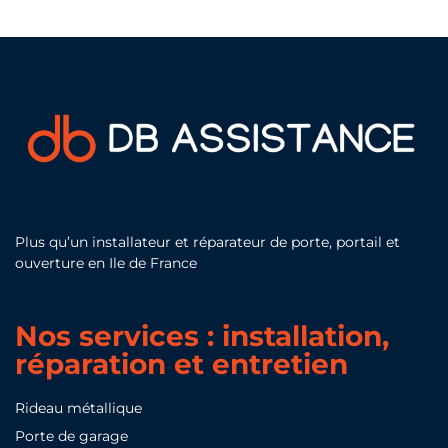
Plus qu’un installateur et réparateur de porte, portail et
ouverture en Ile de France
Nos services : installation,
réparation et entretien
Rideau métallique
Porte de garage