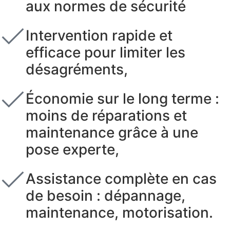
aux normes de sécurité
Intervention rapide et
efficace pour limiter les
désagréments,
Économie sur le long terme :
moins de réparations et
maintenance grâce à une
pose experte,
Assistance complète en cas
de besoin : dépannage,
maintenance, motorisation.