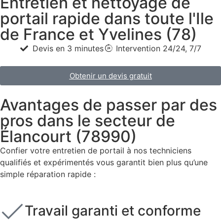
Entretien et nettoyage de
portail rapide dans toute l'Ile
de France et Yvelines (78)
Devis en 3 minutes
Intervention 24/24, 7/7
Obtenir un devis gratuit
Avantages de passer par des
pros dans le secteur de
Élancourt (78990)
Confier votre entretien de portail à nos techniciens
qualifiés et expérimentés vous garantit bien plus qu’une
simple réparation rapide :
Travail garanti et conforme