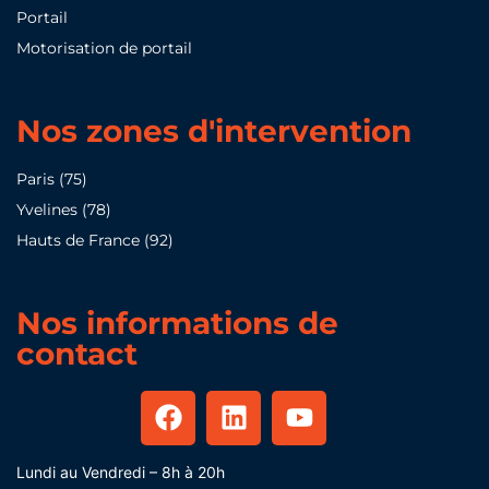
Portail
Motorisation de portail
Nos zones d'intervention
Paris (75)
Yvelines (78)
Hauts de France (92)
Nos informations de
contact
Lundi au Vendredi – 8h à 20h