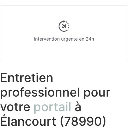
Intervention urgente en 24h
Entretien
professionnel pour
votre
portail
à
Élancourt (78990)