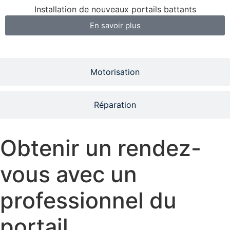
Installation de nouveaux portails battants
En savoir plus
Motorisation
Réparation
Obtenir un rendez-
vous avec un
professionnel du
portail