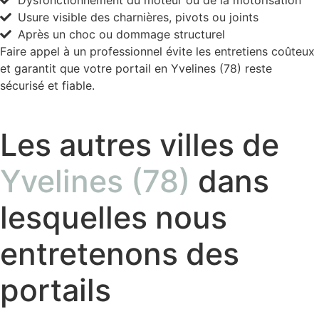
Usure visible des charnières, pivots ou joints
Après un choc ou dommage structurel
Faire appel à un professionnel évite les entretiens coûteux
et garantit que votre portail en Yvelines (78) reste
sécurisé et fiable.
Les autres villes de
Yvelines (78)
dans
lesquelles nous
entretenons des
portails