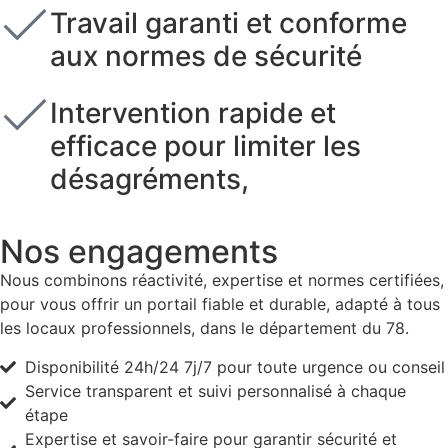
Travail garanti et conforme
aux normes de sécurité
Intervention rapide et
efficace pour limiter les
désagréments,
Nos engagements
Nous combinons réactivité, expertise et normes certifiées,
pour vous offrir un portail fiable et durable, adapté à tous
les locaux professionnels, dans le département du 78.
Disponibilité 24h/24 7j/7 pour toute urgence ou conseil
Service transparent et suivi personnalisé à chaque
étape
Expertise et savoir-faire pour garantir sécurité et