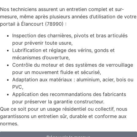
Nos techniciens assurent un entretien complet et sur-
mesure, même après plusieurs années d’utilisation de votre
portail à Élancourt (78990) :
Inspection des charnières, pivots et bras articulés
pour prévenir toute usure,
Lubrification et réglage des vérins, gonds et
mécanismes d’ouverture,
Contrôle du moteur et des systèmes de verrouillage
pour un mouvement fluide et sécurisé,
Adaptation aux matériaux : aluminium, acier, bois ou
PVC,
Application des recommandations des fabricants
pour préserver la garantie constructeur.
Que ce soit pour un usage résidentiel ou collectif, nous
garantissons un entretien sûr, durable et conforme aux
normes.