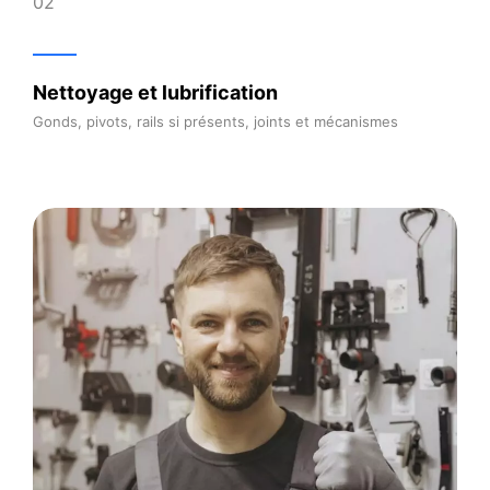
03
Vérification des dispositifs de sécurité
Cellules photoélectriques, verrouillages, arrêts automatiq