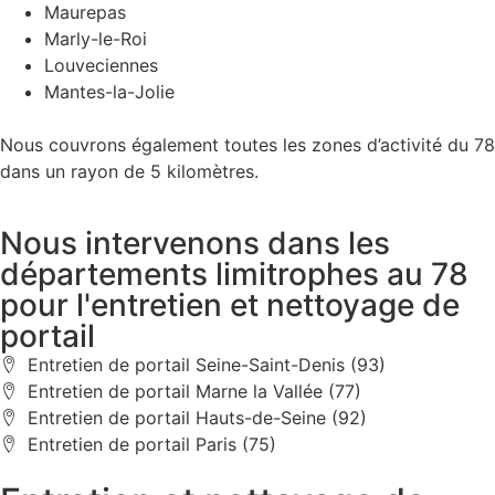
Maurepas
Marly-le-Roi
Louveciennes
Mantes-la-Jolie
Nous couvrons également toutes les zones d’activité du 78
dans un rayon de 5 kilomètres.
Nous intervenons dans les
départements limitrophes au 78
pour l'entretien et nettoyage de
portail
Entretien de portail Seine-Saint-Denis (93)
Entretien de portail Marne la Vallée (77)
Entretien de portail Hauts-de-Seine (92)
Entretien de portail Paris (75)