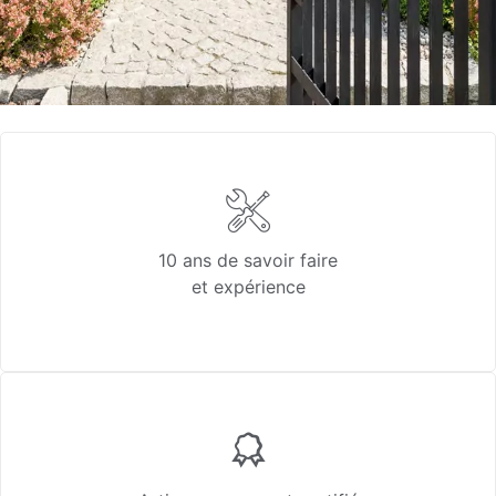
10 ans de savoir faire
et expérience