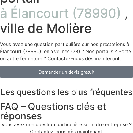
à Élancourt (78990)
,
ville de Molière
Vous avez une question particulière sur nos prestations à
Élancourt (78990), en Yvelines (78) ? Nos portails ? Porte
ou autre fermeture ? Contactez-nous dès maintenant.
Demander un devis gratuit
Les questions les plus fréquentes
FAQ – Questions clés et
réponses
Vous avez une question particulière sur notre entreprise ?
Contactez-nous dès maintenant.