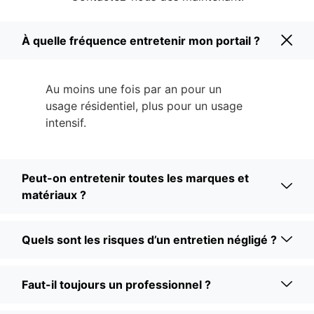
À quelle fréquence entretenir mon portail ?
Au moins une fois par an pour un
usage résidentiel, plus pour un usage
intensif.
Peut-on entretenir toutes les marques et
matériaux ?
Quels sont les risques d’un entretien négligé ?
Faut-il toujours un professionnel ?