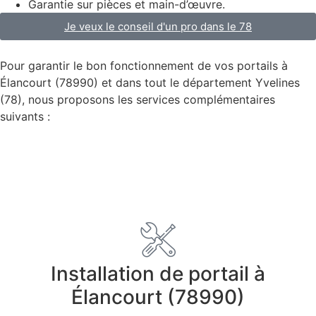
Garantie sur pièces et main-d’œuvre.
Je veux le conseil d'un pro dans le 78
Pour garantir le bon fonctionnement de vos portails à
Élancourt (78990) et dans tout le département Yvelines
(78), nous proposons les services complémentaires
suivants :
Installation
Installation de portail à
Élancourt (78990)