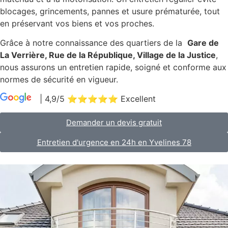
blocages, grincements, pannes et usure prématurée, tout
en préservant vos biens et vos proches.
Grâce à notre connaissance des quartiers de la
Gare de
La Verrière, Rue de la République, Village de la Justice
,
nous assurons un entretien rapide, soigné et conforme aux
normes de sécurité en vigueur.
| 4,9/5 ⭐⭐⭐⭐⭐ Excellent
|
98 Avis
Demander un devis gratuit
Entretien d'urgence en 24h en Yvelines 78