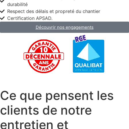
durabilité
Respect des délais et propreté du chantier
Certification APSAD.
Découvrir nos engagements
Ce que pensent les
clients de notre
entretien et