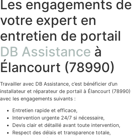
Les engagements de
votre expert en
entretien de portail
DB Assistance
à
Élancourt (78990)
Travailler avec DB Assistance, c’est bénéficier d’un
installateur et réparateur de portail à Élancourt (78990)
avec les engagements suivants :
Entretien rapide et efficace,
Intervention urgente 24/7 si nécessaire,
Devis clair et détaillé avant toute intervention,
Respect des délais et transparence totale,