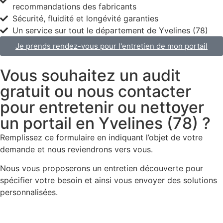
recommandations des fabricants
Sécurité, fluidité et longévité garanties
Un service sur tout le département de Yvelines (78)
Je prends rendez-vous pour l'entretien de mon portail
Vous souhaitez un audit
gratuit ou nous contacter
pour entretenir ou nettoyer
un portail en Yvelines (78) ?
Remplissez ce formulaire en indiquant l’objet de votre
demande et nous reviendrons vers vous.
Nous vous proposerons un entretien découverte pour
spécifier votre besoin et ainsi vous envoyer des solutions
personnalisées.