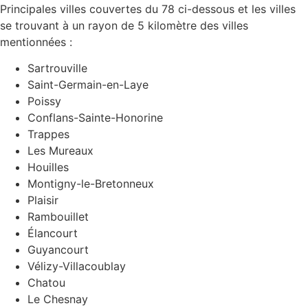
Principales villes couvertes du 78 ci-dessous et les villes
se trouvant à un rayon de 5 kilomètre des villes
mentionnées :
Sartrouville
Saint-Germain-en-Laye
Poissy
Conflans-Sainte-Honorine
Trappes
Les Mureaux
Houilles
Montigny-le-Bretonneux
Plaisir
Rambouillet
Élancourt
Guyancourt
Vélizy-Villacoublay
Chatou
Le Chesnay