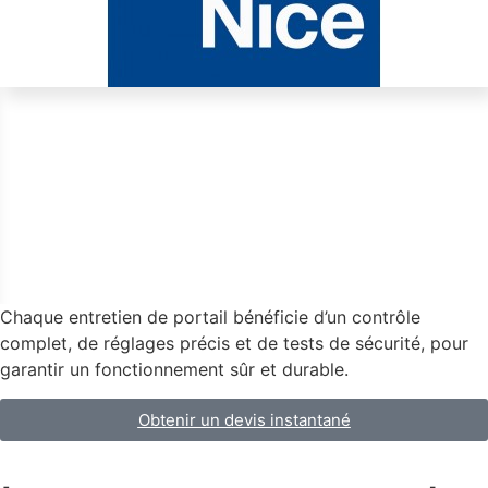
Chaque entretien de portail bénéficie d’un contrôle
complet, de réglages précis et de tests de sécurité, pour
garantir un fonctionnement sûr et durable.
Obtenir un devis instantané