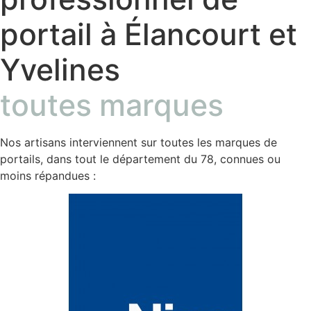
portail à Élancourt et
Yvelines
toutes marques
Nos artisans interviennent sur toutes les marques de
portails, dans tout le département du 78, connues ou
moins répandues :