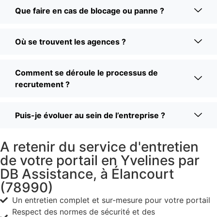
Que faire en cas de blocage ou panne ?
Où se trouvent les agences ?
Comment se déroule le processus de
recrutement ?
Puis-je évoluer au sein de l’entreprise ?
A retenir du service d'entretien
de votre portail en Yvelines par
DB Assistance, à Élancourt
(78990)
Un entretien complet et sur-mesure pour votre portail
Respect des normes de sécurité et des