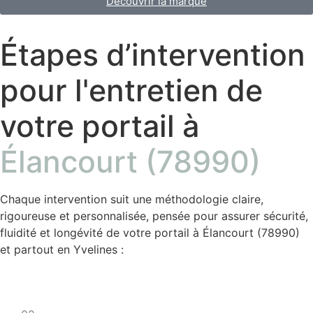
Découvrir la marque
Étapes d’intervention
pour l'entretien de
votre portail à
Élancourt (78990)
Chaque intervention suit une méthodologie claire,
rigoureuse et personnalisée, pensée pour assurer sécurité,
fluidité et longévité de votre portail à Élancourt (78990)
et partout en Yvelines :