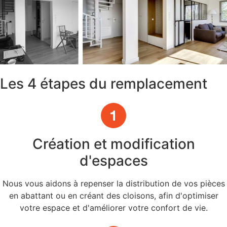
Les 4 étapes du remplacement
Création et modification
d'espaces
Nous vous aidons à repenser la distribution de vos pièces
en abattant ou en créant des cloisons, afin d'optimiser
votre espace et d'améliorer votre confort de vie.