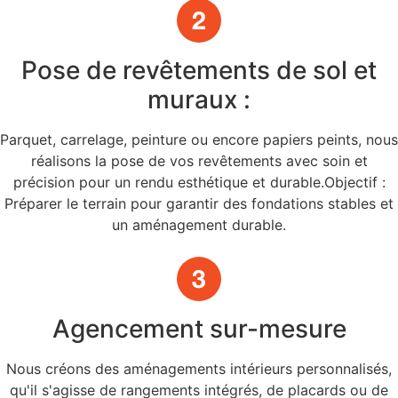
Pose de revêtements de sol et
muraux :
Parquet, carrelage, peinture ou encore papiers peints, nous
réalisons la pose de vos revêtements avec soin et
précision pour un rendu esthétique et durable.Objectif :
Préparer le terrain pour garantir des fondations stables et
un aménagement durable.
Agencement sur-mesure
Nous créons des aménagements intérieurs personnalisés,
qu'il s'agisse de rangements intégrés, de placards ou de