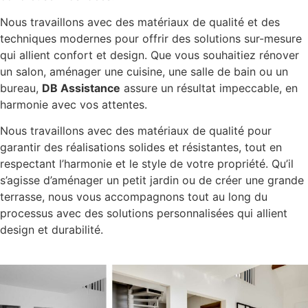
Nous travaillons avec des matériaux de qualité et des
techniques modernes pour offrir des solutions sur-mesure
qui allient confort et design. Que vous souhaitiez rénover
un salon, aménager une cuisine, une salle de bain ou un
bureau,
DB Assistance
assure un résultat impeccable, en
harmonie avec vos attentes.
Nous travaillons avec des matériaux de qualité pour
garantir des réalisations solides et résistantes, tout en
respectant l’harmonie et le style de votre propriété. Qu’il
s’agisse d’aménager un petit jardin ou de créer une grande
terrasse, nous vous accompagnons tout au long du
processus avec des solutions personnalisées qui allient
design et durabilité.