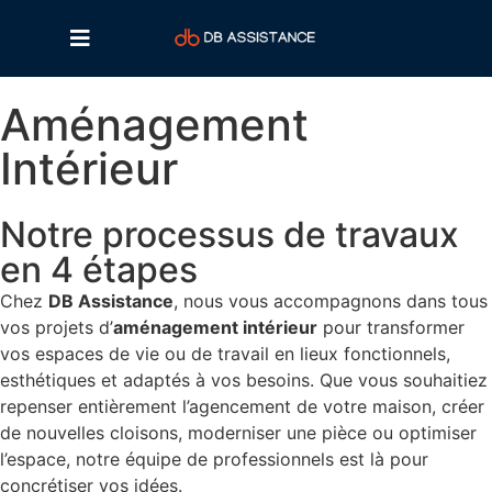
Aménagement
Intérieur
Notre processus de travaux
en 4 étapes
Chez
DB Assistance
, nous vous accompagnons dans tous
vos projets d’
aménagement intérieur
pour transformer
vos espaces de vie ou de travail en lieux fonctionnels,
esthétiques et adaptés à vos besoins. Que vous souhaitiez
repenser entièrement l’agencement de votre maison, créer
de nouvelles cloisons, moderniser une pièce ou optimiser
l’espace, notre équipe de professionnels est là pour
concrétiser vos idées.