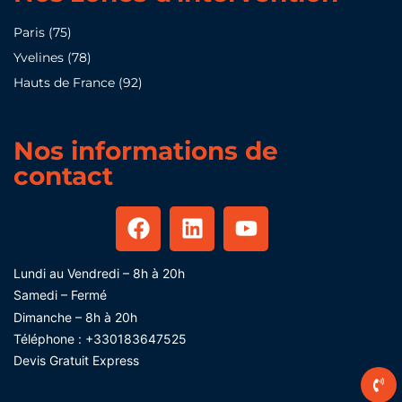
Paris (75)
Yvelines (78)
Hauts de France (92)
Nos informations de
contact
Lundi au Vendredi – 8h à 20h
Samedi – Fermé
Dimanche – 8h à 20h
Téléphone :
+330183647525
Devis Gratuit Express​