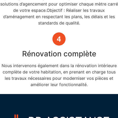
solutions d’agencement pour optimiser chaque mètre carré
de votre espace.Objectif : Réaliser les travaux
d’aménagement en respectant les plans, les délais et les
standards de qualité.
Rénovation complète
Nous intervenons également dans la rénovation intérieure
complète de votre habitation, en prenant en charge tous
les travaux nécessaires pour moderniser vos pièces et
améliorer leur fonctionnalité.