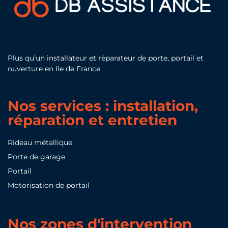
Plus qu’un installateur et réparateur de porte, portail et
ouverture en Ile de France
Nos services : installation,
réparation et entretien
Rideau métallique
Porte de garage
Portail
Motorisation de portail
Nos zones d'intervention