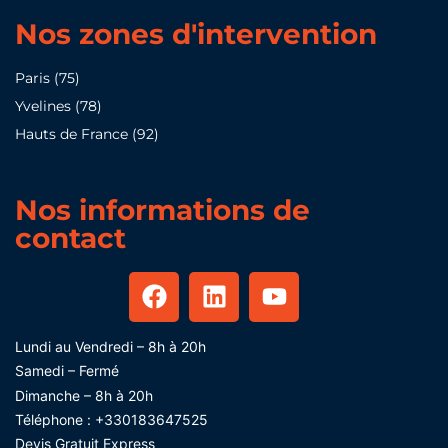
Nos zones d'intervention
Paris (75)
Yvelines (78)
Hauts de France (92)
Nos informations de
contact
Lundi au Vendredi – 8h à 20h
Samedi – Fermé
Dimanche – 8h à 20h
Téléphone :
+330183647525
Devis Gratuit Express​