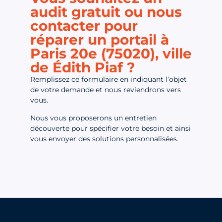
audit gratuit ou nous
contacter pour
réparer un portail à
Paris 20e (75020), ville
de Édith Piaf ?
Remplissez ce formulaire en indiquant l’objet
de votre demande et nous reviendrons vers
vous.
Nous vous proposerons un entretien
découverte pour spécifier votre besoin et ainsi
vous envoyer des solutions personnalisées.