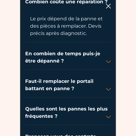
Combien coûte une réparation ?
Le prix dépend de la panne et
des pièces à remplacer. Devis
précis après diagnostic.
En combien de temps puis-je
être dépanné ?
Faut-il remplacer le portail
battant en panne ?
Quelles sont les pannes les plus
fréquentes ?