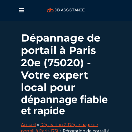
Dépannage de
portail à Paris
20e (75020) -
Votre expert
local pour
dépannage fiable
et rapide
Accueil
»
Réparation & Dépannage de
portail à Paris (75)
»
Réparation de portail à