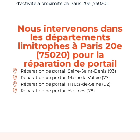
d’activité à proximité de Paris 20e (75020).
Nous intervenons dans
les départements
limitrophes à Paris 20e
(75020) pour la
réparation de portail
Réparation de portail Seine-Saint-Denis (93)
Réparation de portail Marne la Vallée (77)
Réparation de portail Hauts-de-Seine (92)
Réparation de portail Yvelines (78)