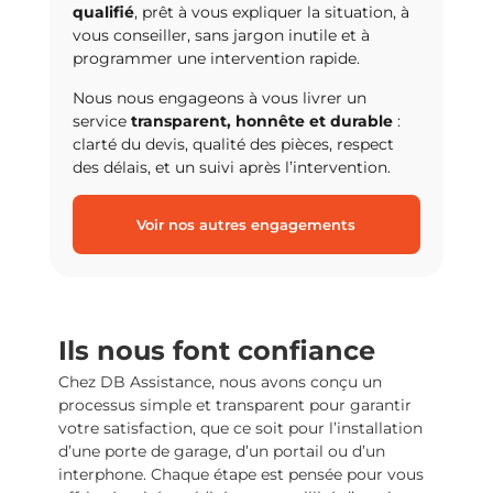
qualifié
, prêt à vous expliquer la situation, à
vous conseiller, sans jargon inutile et à
programmer une intervention rapide.
Nous nous engageons à vous livrer un
service
transparent, honnête et durable
:
clarté du devis, qualité des pièces, respect
des délais, et un suivi après l’intervention.
Voir nos autres engagements
Ils nous font confiance
Chez DB Assistance, nous avons conçu un
processus simple et transparent pour garantir
votre satisfaction, que ce soit pour l’installation
d’une porte de garage, d’un portail ou d’un
interphone. Chaque étape est pensée pour vous