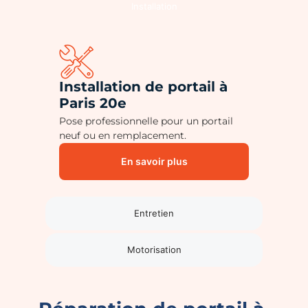
Installation
Installation de portail à
Paris 20e
Pose professionnelle pour un portail
neuf ou en remplacement.
En savoir plus
Entretien
Motorisation