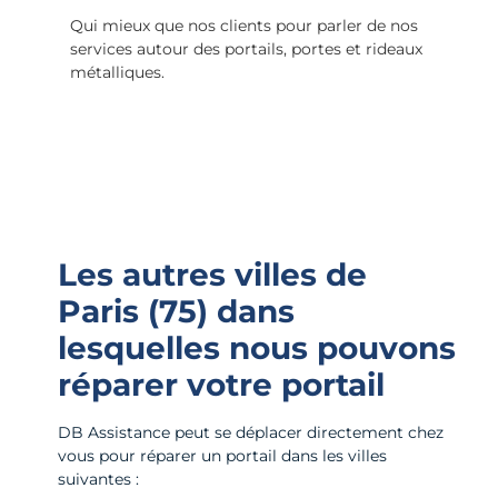
Qui mieux que nos clients pour parler de nos
services autour des portails, portes et rideaux
métalliques.
Les autres villes de
Paris (75)
dans
lesquelles nous pouvons
réparer votre portail
DB Assistance peut se déplacer directement chez
vous pour réparer un portail dans les villes
suivantes :