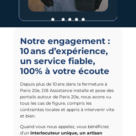
Notre engagement :
10 ans d’expérience,
un service fiable,
100% à votre écoute
Depuis plus de 10 ans dans la fermeture à
Paris 20e, DB Assistance installe et pose des
portails autour de Paris 20e, nous avons vu
tous les cas de figure, compris les
contraintes locales et appris à intervenir vite
et bien.
Quand vous nous appelez, vous bénéficiez
d’un
interlocuteur unique, un artisan