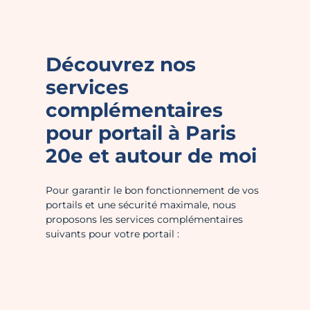
Découvrez nos
services
complémentaires
pour
portail
à Paris
20e et autour de moi
Pour garantir le bon fonctionnement de vos
portails et une sécurité maximale, nous
proposons les services complémentaires
suivants pour votre portail :