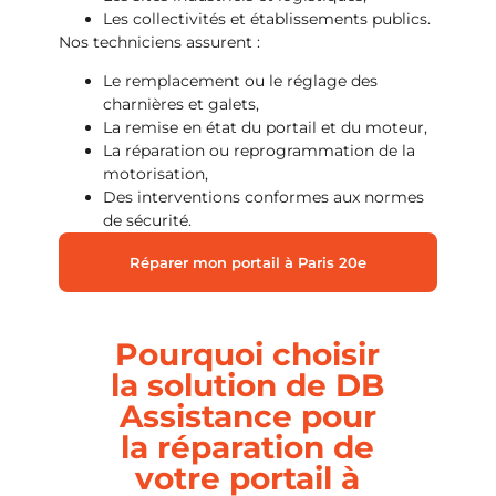
Les collectivités et établissements publics.
Nos techniciens assurent :
Le remplacement ou le réglage des
charnières et galets,
La remise en état du portail et du moteur,
La réparation ou reprogrammation de la
motorisation,
Des interventions conformes aux normes
de sécurité.
Réparer mon portail à Paris 20e
Pourquoi choisir
la solution de DB
Assistance pour
la réparation de
votre portail à