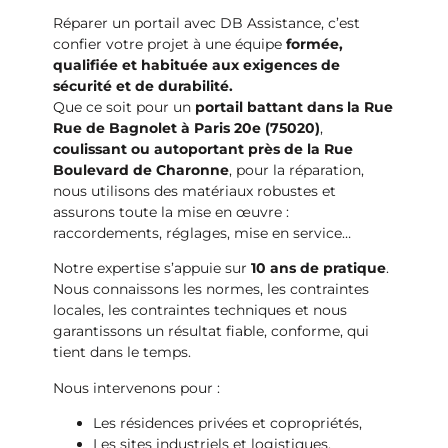
Réparer un portail avec DB Assistance, c’est
confier votre projet à une équipe
formée,
qualifiée et habituée aux exigences de
sécurité et de durabilité.
Que ce soit pour un
portail battant dans la Rue
Rue de Bagnolet à Paris 20e (75020)
,
coulissant ou autoportant près de la Rue
Boulevard de Charonne
, pour la réparation,
nous utilisons des matériaux robustes et
assurons toute la mise en œuvre :
raccordements, réglages, mise en service…
Notre expertise s’appuie sur
10 ans de pratique
.
Nous connaissons les normes, les contraintes
locales, les contraintes techniques et nous
garantissons un résultat fiable, conforme, qui
tient dans le temps.
Nous intervenons pour :
Les résidences privées et copropriétés,
Les sites industriels et logistiques,