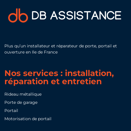
Plus qu’un installateur et réparateur de porte, portail et
ouverture en Ile de France
Nos services : installation,
réparation et entretien
Rideau métallique
Porte de garage
Portail
Motorisation de portail