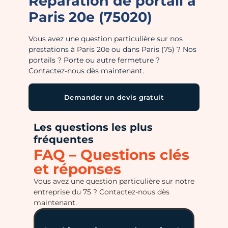
Réparation de portail à
Paris 20e (75020)
Vous avez une question particulière sur nos
prestations à Paris 20e ou dans Paris (75) ? Nos
portails ? Porte ou autre fermeture ?
Contactez-nous dès maintenant.
Demander un devis gratuit
Les questions les plus
fréquentes
FAQ – Questions clés
et réponses
Vous avez une question particulière sur notre
entreprise du 75 ? Contactez-nous dès
maintenant.