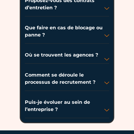
Proposez-vous des contrats
d’entretien ?
Que faire en cas de blocage ou
panne ?
Où se trouvent les agences ?
Comment se déroule le
processus de recrutement ?
Puis-je évoluer au sein de
l’entreprise ?