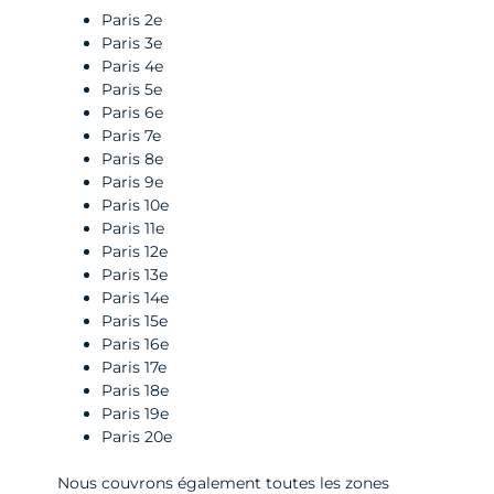
Paris 2e
Paris 3e
Paris 4e
Paris 5e
Paris 6e
Paris 7e
Paris 8e
Paris 9e
Paris 10e
Paris 11e
Paris 12e
Paris 13e
Paris 14e
Paris 15e
Paris 16e
Paris 17e
Paris 18e
Paris 19e
Paris 20e
Nous couvrons également toutes les zones