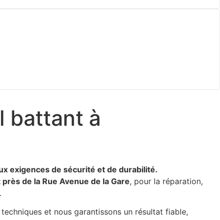
l battant à
ux exigences de sécurité et de durabilité.
 près de la Rue Avenue de la Gare
, pour la réparation,
…
 techniques et nous garantissons un résultat fiable,