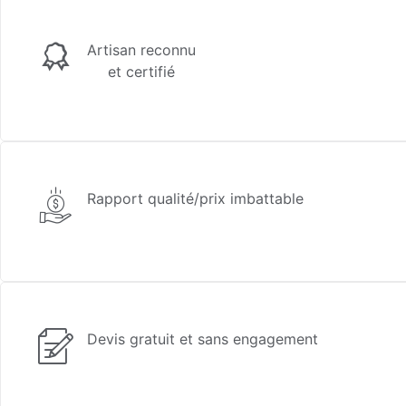
Artisan reconnu
et certifié
Rapport qualité/prix imbattable
Devis gratuit et sans engagement