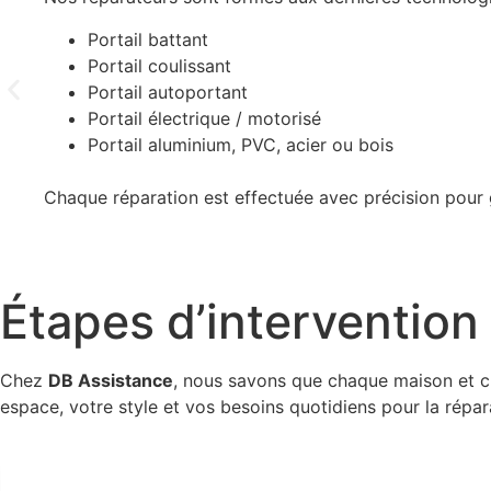
Portail battant
Portail coulissant
Portail autoportant
Portail électrique / motorisé
Portail aluminium, PVC, acier ou bois
Chaque réparation est effectuée avec précision pour ga
Étapes d’intervention
Chez
DB Assistance
, nous savons que chaque maison et c
espace, votre style et vos besoins quotidiens pour la répara