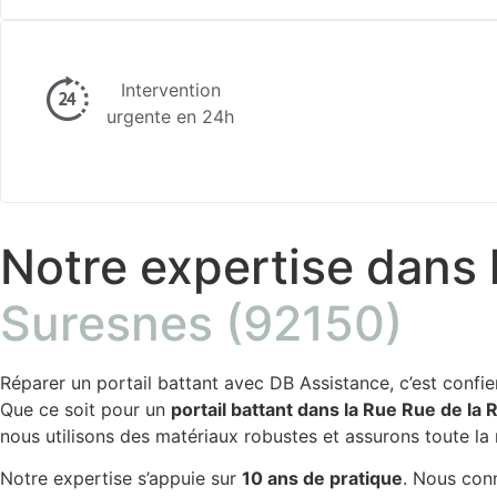
Intervention
urgente en 24h
Notre expertise dans l
Suresnes (92150)
Réparer un portail battant avec DB Assistance, c’est confi
Que ce soit pour un
portail battant dans la Rue Rue de l
nous utilisons des matériaux robustes et assurons toute l
Notre expertise s’appuie sur
10 ans de pratique
. Nous conn