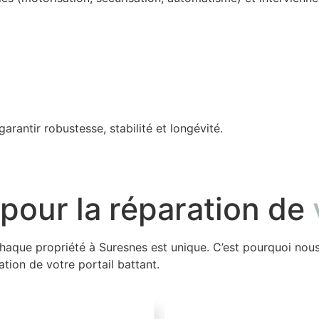
rantir robustesse, stabilité et longévité.
 pour la réparation de
haque propriété à Suresnes est unique. C’est pourquoi no
tion de votre portail battant.