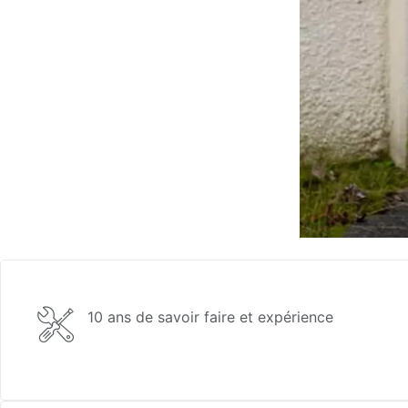
10 ans de savoir faire et expérience