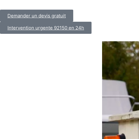
Demander un devis gratuit
Intervention urgente 92150 en 24h