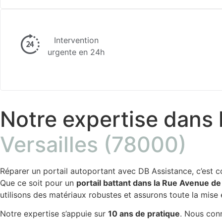
Intervention
urgente en 24h
Notre expertise dans l
Versailles (78000)
Réparer un portail autoportant avec DB Assistance, c’est c
Que ce soit pour un
portail battant dans la Rue Avenue de
utilisons des matériaux robustes et assurons toute la mis
Notre expertise s’appuie sur
10 ans de pratique
. Nous conn