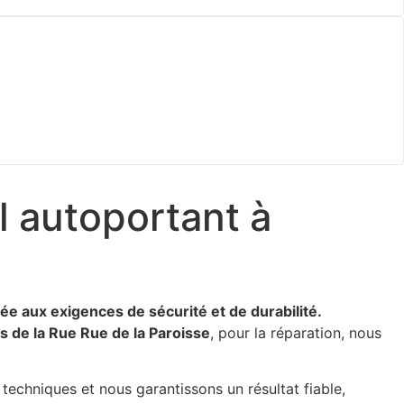
l autoportant à
uée aux exigences de sécurité et de durabilité.
s de la Rue Rue de la Paroisse
, pour la réparation, nous
 techniques et nous garantissons un résultat fiable,