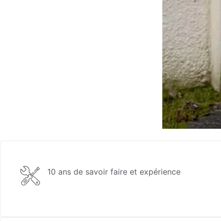
10 ans de savoir faire et expérience