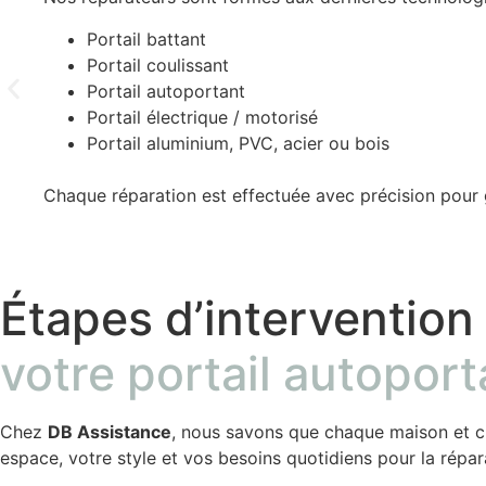
Portail battant
Portail coulissant
Portail autoportant
Portail électrique / motorisé
Portail aluminium, PVC, acier ou bois
Chaque réparation est effectuée avec précision pour ga
Étapes d’intervention
votre portail autoport
Chez
DB Assistance
, nous savons que chaque maison et c
espace, votre style et vos besoins quotidiens pour la répar