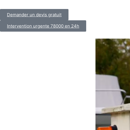
Demander un devis gratuit
Intervention urgente 78000 en 24h