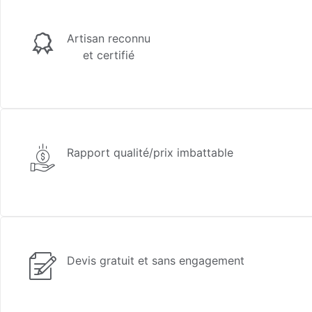
Artisan reconnu
et certifié
Rapport qualité/prix imbattable
Devis gratuit et sans engagement