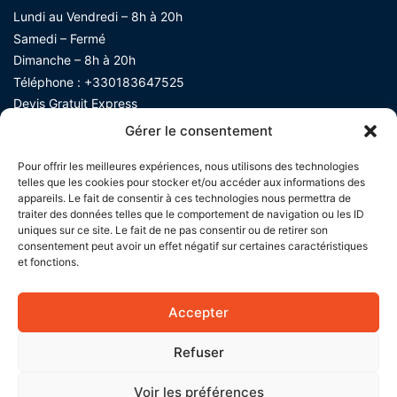
Lundi au Vendredi – 8h à 20h
Samedi – Fermé
Dimanche – 8h à 20h
Téléphone :
+330183647525
Devis Gratuit Express​
Gérer le consentement
Pour offrir les meilleures expériences, nous utilisons des technologies
telles que les cookies pour stocker et/ou accéder aux informations des
appareils. Le fait de consentir à ces technologies nous permettra de
traiter des données telles que le comportement de navigation ou les ID
uniques sur ce site. Le fait de ne pas consentir ou de retirer son
consentement peut avoir un effet négatif sur certaines caractéristiques
et fonctions.
Accepter
Refuser
Voir les préférences