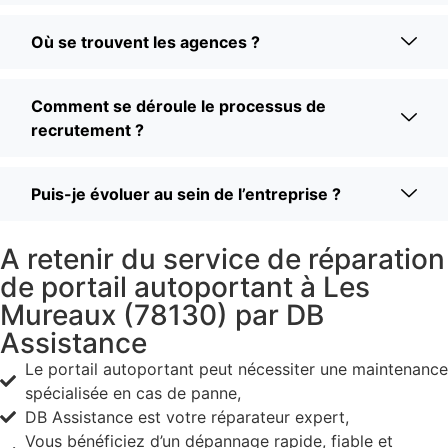
Où se trouvent les agences ?
Comment se déroule le processus de
recrutement ?
Puis-je évoluer au sein de l’entreprise ?
A retenir du service de réparation
de portail autoportant à Les
Mureaux (78130) par DB
Assistance
Le portail autoportant peut nécessiter une maintenance
spécialisée en cas de panne,
DB Assistance est votre réparateur expert,
Vous bénéficiez d’un dépannage rapide, fiable et