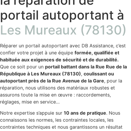
portail autoportant à
Les Mureaux (78130)
Réparer un portail autoportant avec DB Assistance, c’est
confier votre projet à une équipe
formée, qualifiée et
habituée aux exigences de sécurité et de durabilité.
Que ce soit pour un
portail battant dans la Rue Rue de la
République à Les Mureaux (78130)
,
coulissant ou
autoportant près de la Rue Avenue de la Gare
, pour la
réparation, nous utilisons des matériaux robustes et
assurons toute la mise en œuvre : raccordements,
réglages, mise en service…
Notre expertise s’appuie sur
10 ans de pratique
. Nous
connaissons les normes, les contraintes locales, les
contraintes techniques et nous garantissons un résultat