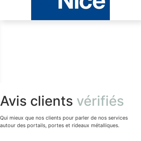
Avis clients
vérifiés
Qui mieux que nos clients pour parler de nos services
autour des portails, portes et rideaux métalliques.