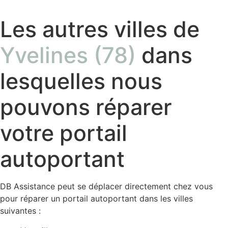
Les autres villes de
Yvelines (78)
dans
lesquelles nous
pouvons réparer
votre portail
autoportant
DB Assistance peut se déplacer directement chez vous
pour réparer un portail autoportant dans les villes
suivantes :