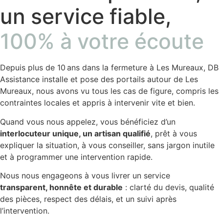
un service fiable,
100% à votre écoute
Depuis plus de 10 ans dans la fermeture à Les Mureaux, DB
Assistance installe et pose des portails autour de Les
Mureaux, nous avons vu tous les cas de figure, compris les
contraintes locales et appris à intervenir vite et bien.
Quand vous nous appelez, vous bénéficiez d’un
interlocuteur unique, un artisan qualifié
, prêt à vous
expliquer la situation, à vous conseiller, sans jargon inutile
et à programmer une intervention rapide.
Nous nous engageons à vous livrer un service
transparent, honnête et durable
: clarté du devis, qualité
des pièces, respect des délais, et un suivi après
l’intervention.