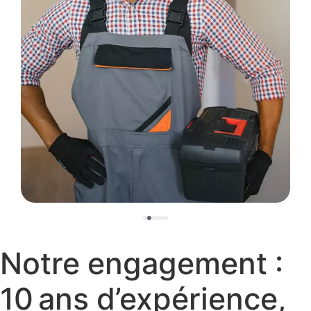
Notre engagement :
10 ans d’expérience,