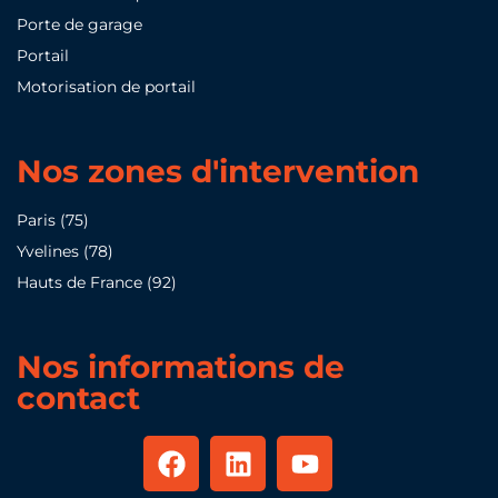
Porte de garage
Portail
Motorisation de portail
Nos zones d'intervention
Paris (75)
Yvelines (78)
Hauts de France (92)
Nos informations de
contact