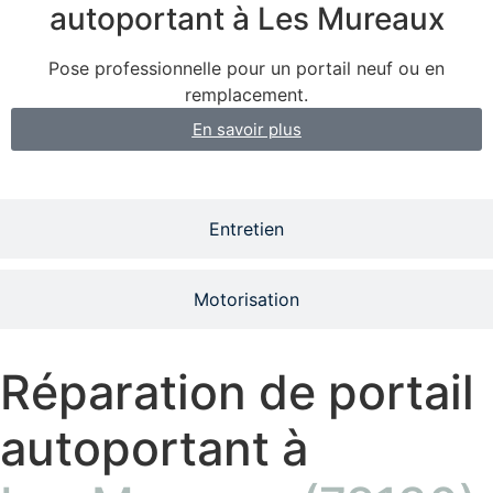
autoportant à Les Mureaux
Pose professionnelle pour un portail neuf ou en
remplacement.
En savoir plus
Entretien
Motorisation
Réparation de portail
autoportant à