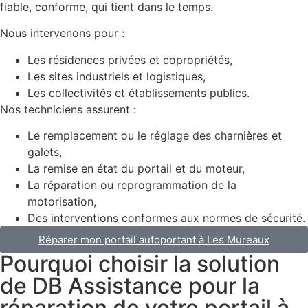
fiable, conforme, qui tient dans le temps.
Nous intervenons pour :
Les résidences privées et copropriétés,
Les sites industriels et logistiques,
Les collectivités et établissements publics.
Nos techniciens assurent :
Le remplacement ou le réglage des charnières et
galets,
La remise en état du portail et du moteur,
La réparation ou reprogrammation de la
motorisation,
Des interventions conformes aux normes de sécurité.
Réparer mon portail autoportant à Les Mureaux
Pourquoi choisir la solution
de DB Assistance pour la
réparation de votre portail à