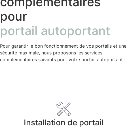
complémentaires
pour
portail autoportant
Pour garantir le bon fonctionnement de vos portails et une
sécurité maximale, nous proposons les services
complémentaires suivants pour votre portail autoportant :
Installation
Installation de portail