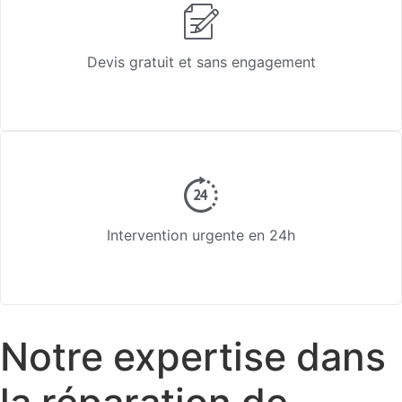
Devis gratuit et sans engagement
Intervention urgente en 24h
Notre expertise dans
la réparation de