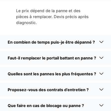
Le prix dépend de la panne et des
pièces à remplacer. Devis précis après
diagnostic.
En combien de temps puis-je être dépanné ?
Faut-il remplacer le portail battant en panne ?
Quelles sont les pannes les plus fréquentes ?
Proposez-vous des contrats d’entretien ?
Que faire en cas de blocage ou panne ?