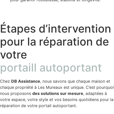
Étapes d’intervention
pour la réparation de
votre
portaill autoportant
Chez
DB Assistance
, nous savons que chaque maison et
chaque propriété à Les Mureaux est unique. C’est pourquoi
nous proposons
des solutions sur mesure
, adaptées à
votre espace, votre style et vos besoins quotidiens pour la
réparation de votre portail autoportant.