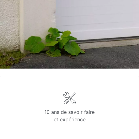
10 ans de savoir faire
et expérience