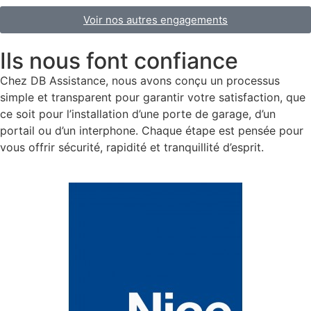
Voir nos autres engagements
Ils nous font confiance
Chez DB Assistance, nous avons conçu un processus
simple et transparent pour garantir votre satisfaction, que
ce soit pour l’installation d’une porte de garage, d’un
portail ou d’un interphone. Chaque étape est pensée pour
vous offrir sécurité, rapidité et tranquillité d’esprit.