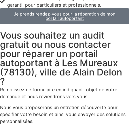
garanti, pour particuliers et professionnels.
Je prends rendez-vous pour la réparation de mon
portail autoportant
Vous souhaitez un audit
gratuit ou nous contacter
pour réparer un portail
autoportant à Les Mureaux
(78130), ville de Alain Delon
?
Remplissez ce formulaire en indiquant l’objet de votre
demande et nous reviendrons vers vous.
Nous vous proposerons un entretien découverte pour
spécifier votre besoin et ainsi vous envoyer des solutions
personnalisées.