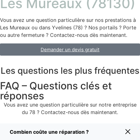
Les Mureaux (78130)
Vous avez une question particulière sur nos prestations à
Les Mureaux ou dans Yvelines (78) ? Nos portails ? Porte
ou autre fermeture ? Contactez-nous dès maintenant.
Demander un devis gratuit
Les questions les plus fréquentes
FAQ – Questions clés et
réponses
Vous avez une question particulière sur notre entreprise
du 78 ? Contactez-nous dès maintenant.
Combien coûte une réparation ?