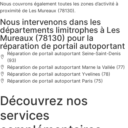
Nous couvrons également toutes les zones d’activité à
proximité de Les Mureaux (78130).
Nous intervenons dans les
départements limitrophes à Les
Mureaux (78130) pour la
réparation de portail autoportant
Réparation de portail autoportant Seine-Saint-Denis
(93)
Réparation de portail autoportant Marne la Vallée (77)
Réparation de portail autoportant Yvelines (78)
Réparation de portail autoportant Paris (75)
Découvrez nos
services