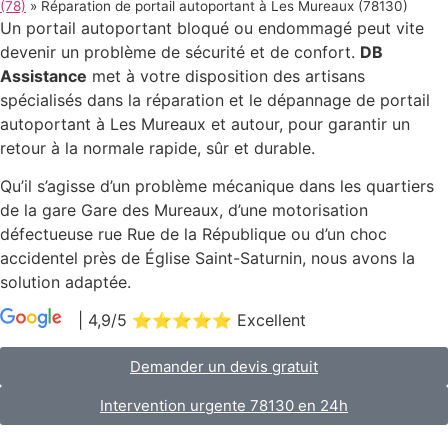
(78)
»
Réparation de portail autoportant à Les Mureaux (78130)
Un portail autoportant bloqué ou endommagé peut vite
devenir un problème de sécurité et de confort.
DB
Assistance
met à votre disposition des artisans
spécialisés dans la réparation et le dépannage de portail
autoportant à Les Mureaux et autour, pour garantir un
retour à la normale rapide, sûr et durable.
Qu’il s’agisse d’un problème mécanique dans les quartiers
de la gare Gare des Mureaux, d’une motorisation
défectueuse rue Rue de la République ou d’un choc
accidentel près de Église Saint-Saturnin, nous avons la
solution adaptée.
| 4,9/5 ⭐⭐⭐⭐⭐ Excellent
|
98 Avis
Demander un devis gratuit
Intervention urgente 78130 en 24h