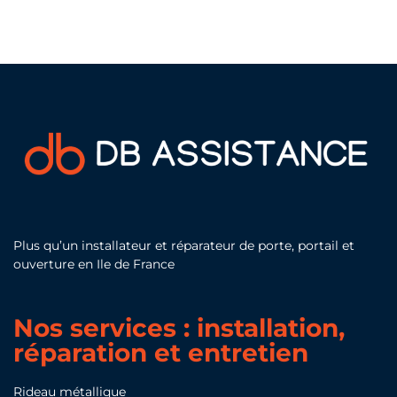
Plus qu’un installateur et réparateur de porte, portail et
ouverture en Ile de France
Nos services : installation,
réparation et entretien
Rideau métallique