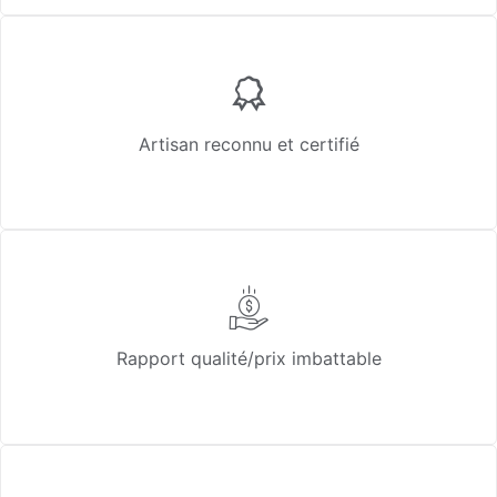
Artisan reconnu et certifié
Rapport qualité/prix imbattable