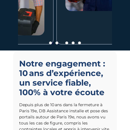
Notre engagement :
10 ans d’expérience,
un service fiable,
100% à votre écoute
Depuis plus de 10 ans dans la fermeture à
Paris 19e, DB Assistance installe et pose des
portails autour de Paris 19e, nous avons vu
tous les cas de figure, compris les
contraintes locales et appris à intervenir vite