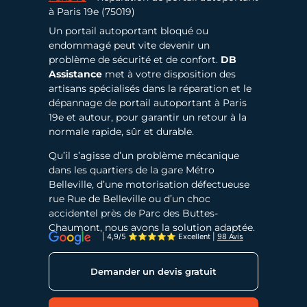
à Paris 19e (75019)
Un portail autoportant bloqué ou
endommagé peut vite devenir un
problème de sécurité et de confort.
DB
Assistance
met à votre disposition des
artisans spécialisés dans la réparation et le
dépannage de portail autoportant à Paris
19e et autour, pour garantir un retour à la
normale rapide, sûr et durable.
Qu’il s’agisse d’un problème mécanique
dans les quartiers de la gare Métro
Belleville, d’une motorisation défectueuse
rue Rue de Belleville ou d’un choc
accidentel près de Parc des Buttes-
Chaumont, nous avons la solution adaptée.
| 4,9/5 ⭐⭐⭐⭐⭐ Excellent
|
98 Avis
Demander un devis gratuit