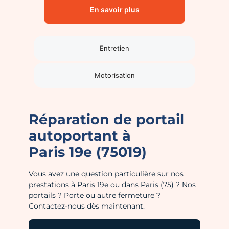
En savoir plus
Entretien
Motorisation
Réparation de portail
autoportant à
Paris 19e (75019)
Vous avez une question particulière sur nos
prestations à Paris 19e ou dans Paris (75) ? Nos
portails ? Porte ou autre fermeture ?
Contactez-nous dès maintenant.