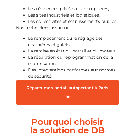
Les résidences privées et copropriétés,
Les sites industriels et logistiques,
Les collectivités et établissements publics.
Nos techniciens assurent :
Le remplacement ou le réglage des
charnières et galets,
La remise en état du portail et du moteur,
La réparation ou reprogrammation de la
motorisation,
Des interventions conformes aux normes
de sécurité.
Réparer mon portail autoportant à Paris
19e
Pourquoi choisir
la solution de DB