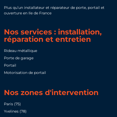
Plus qu’un installateur et réparateur de porte, portail et
ouverture en Ile de France
Nos services : installation,
réparation et entretien
Rideau métallique
Porte de garage
Portail
Motorisation de portail
Nos zones d'intervention
Paris (75)
Yvelines (78)