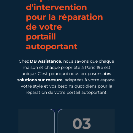
d’intervention
pour la réparation
de votre
portaill
autoportant
Chez
DB Assistance
, nous savons que chaque
maison et chaque propriété à Paris 19e est
unique. C’est pourquoi nous proposons
des
solutions sur mesure
, adaptées à votre espace,
votre style et vos besoins quotidiens pour la
réparation de votre portail autoportant.
03