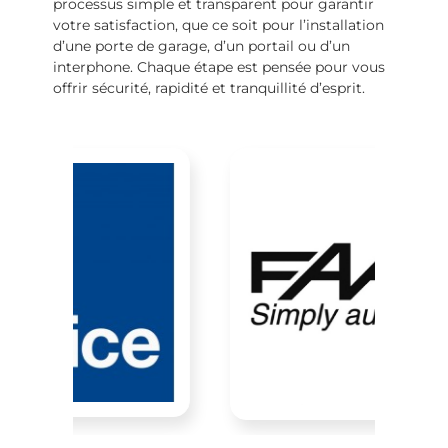
processus simple et transparent pour garantir
votre satisfaction, que ce soit pour l’installation
d’une porte de garage, d’un portail ou d’un
interphone. Chaque étape est pensée pour vous
offrir sécurité, rapidité et tranquillité d’esprit.