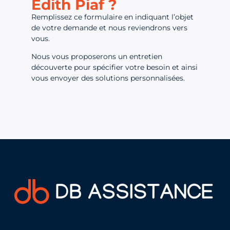
Édith Piaf ?
Remplissez ce formulaire en indiquant l’objet
de votre demande et nous reviendrons vers
vous.
Nous vous proposerons un entretien
découverte pour spécifier votre besoin et ainsi
vous envoyer des solutions personnalisées.