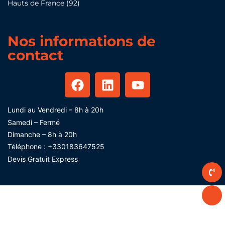
Hauts de France (92)
Nos informations de
contact
Lundi au Vendredi – 8h à 20h
Samedi – Fermé
Dimanche – 8h à 20h
Téléphone :
+330183647525
Devis Gratuit Express​