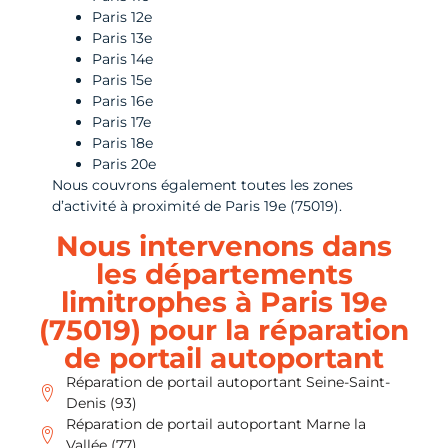
Paris 12e
Paris 13e
Paris 14e
Paris 15e
Paris 16e
Paris 17e
Paris 18e
Paris 20e
Nous couvrons également toutes les zones
d’activité à proximité de Paris 19e (75019).
Nous intervenons dans
les départements
limitrophes à Paris 19e
(75019) pour la réparation
de portail autoportant
Réparation de portail autoportant Seine-Saint-
Denis (93)
Réparation de portail autoportant Marne la
Vallée (77)