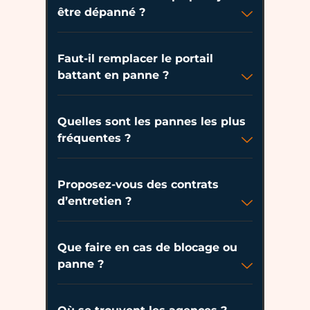
être dépanné ?
Faut-il remplacer le portail
battant en panne ?
Quelles sont les pannes les plus
fréquentes ?
Proposez-vous des contrats
d’entretien ?
Que faire en cas de blocage ou
panne ?