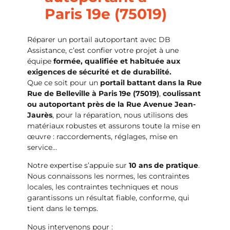
Paris 19e (75019)
Réparer un portail autoportant avec DB
Assistance, c’est confier votre projet à une
équipe
formée, qualifiée et habituée aux
exigences de sécurité et de durabilité.
Que ce soit pour un
portail battant dans la Rue
Rue de Belleville à Paris 19e (75019)
,
coulissant
ou autoportant près de la Rue Avenue Jean-
Jaurès
, pour la réparation, nous utilisons des
matériaux robustes et assurons toute la mise en
œuvre : raccordements, réglages, mise en
service…
Notre expertise s’appuie sur
10 ans de pratique
.
Nous connaissons les normes, les contraintes
locales, les contraintes techniques et nous
garantissons un résultat fiable, conforme, qui
tient dans le temps.
Nous intervenons pour :