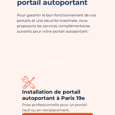
portail autoportant
Pour garantir le bon fonctionnement de vos
portails et une sécurité maximale, nous
proposons les services complémentaires
suivants pour votre portail autoportant :
Installation
Installation de portail
autoportant à Paris 19e
Pose professionnelle pour un portail
neuf ou en remplacement.