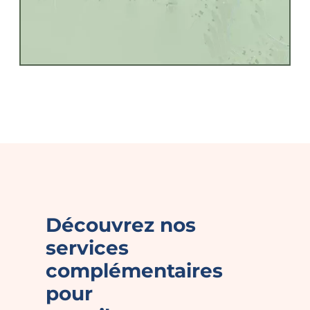
Découvrez nos
services
complémentaires
pour