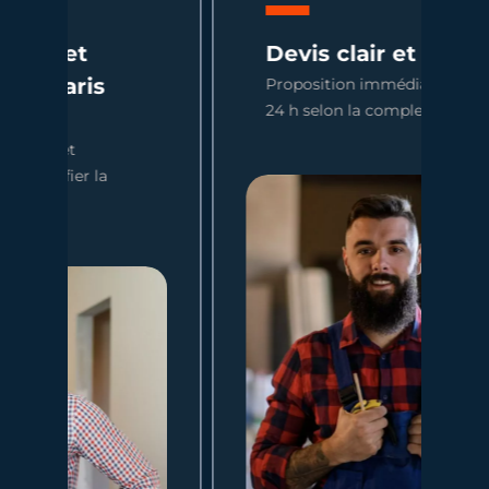
Devis clair et rapide
Proposition immédiate ou sous
24 h selon la complexité.