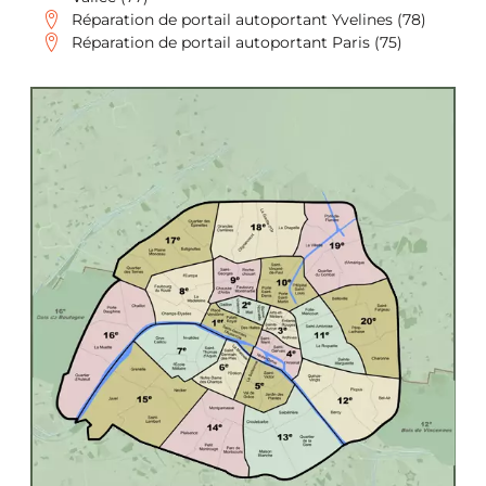
Réparation de portail autoportant Yvelines (78)
Réparation de portail autoportant Paris (75)