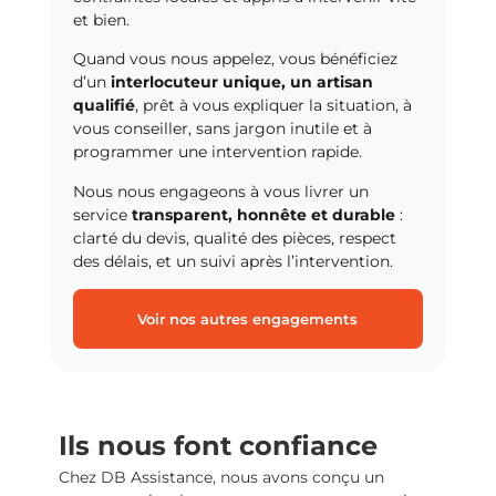
et bien.
Quand vous nous appelez, vous bénéficiez
d’un
interlocuteur unique, un artisan
qualifié
, prêt à vous expliquer la situation, à
vous conseiller, sans jargon inutile et à
programmer une intervention rapide.
Nous nous engageons à vous livrer un
service
transparent, honnête et durable
:
clarté du devis, qualité des pièces, respect
des délais, et un suivi après l’intervention.
Voir nos autres engagements
Ils nous font confiance
Chez DB Assistance, nous avons conçu un