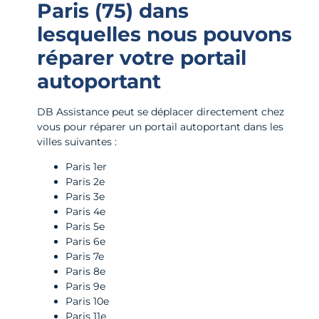
Paris (75)
dans
lesquelles nous pouvons
réparer votre portail
autoportant
DB Assistance peut se déplacer directement chez
vous pour réparer un portail autoportant dans les
villes suivantes :
Paris 1er
Paris 2e
Paris 3e
Paris 4e
Paris 5e
Paris 6e
Paris 7e
Paris 8e
Paris 9e
Paris 10e
Paris 11e