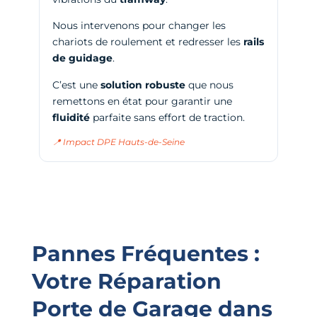
Nous intervenons pour changer les
chariots de roulement et redresser les
rails
de guidage
.
C’est une
solution robuste
que nous
remettons en état pour garantir une
fluidité
parfaite sans effort de traction.
📍 Impact DPE Hauts-de-Seine
Pannes Fréquentes :
Votre Réparation
Porte de Garage dans