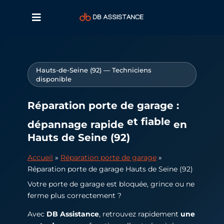
Hauts-de-Seine (92) — Techniciens
disponible
Réparation porte de garage :
et fiable
dépannage rapide
en
Hauts de Seine (92)
Accueil
»
Réparation porte de garage
»
Réparation porte de garage Hauts de Seine (92)
Votre porte de garage est bloquée, grince ou ne
ferme plus correctement ?
Avec
DB Assistance
, retrouvez rapidement
une