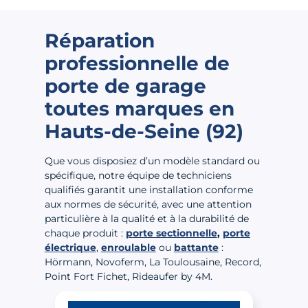
Réparation
professionnelle de
porte de garage
toutes marques
en
Hauts-de-Seine (92)
Que vous disposiez d’un modèle standard ou
spécifique, notre équipe de techniciens
qualifiés garantit une installation conforme
aux normes de sécurité, avec une attention
particulière à la qualité et à la durabilité de
chaque produit :
porte sectionnelle
,
porte
électrique
,
enroulable
ou
battante
:
Hörmann, Novoferm, La Toulousaine, Record,
Point Fort Fichet, Rideaufer by 4M.