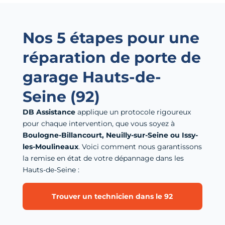
Nos 5 étapes pour une
réparation de porte de
garage Hauts-de-
Seine (92)
DB Assistance
applique un protocole rigoureux
pour chaque intervention, que vous soyez à
Boulogne-Billancourt, Neuilly-sur-Seine ou Issy-
les-Moulineaux
. Voici comment nous garantissons
la remise en état de votre dépannage dans les
Hauts-de-Seine :
Trouver un technicien dans le 92