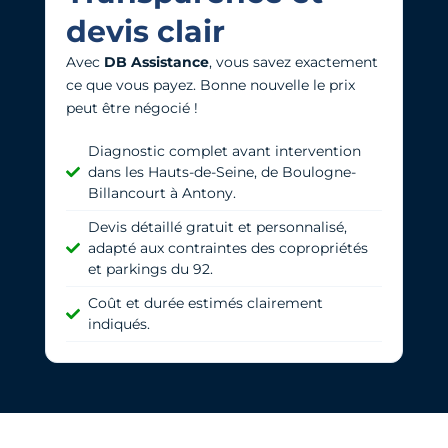
devis clair
Avec
DB Assistance
, vous savez exactement
ce que vous payez. Bonne nouvelle l
e prix
peut être négocié !
Diagnostic complet avant intervention
dans les Hauts-de-Seine, de Boulogne-
Billancourt à Antony.
Devis détaillé gratuit et personnalisé,
adapté aux contraintes des copropriétés
et parkings du 92.
Coût et durée estimés clairement
indiqués.