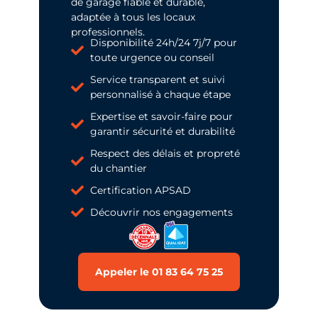
de garage fiable et durable,
adaptée à tous les locaux
professionnels.
Disponibilité 24h/24 7j/7 pour
toute urgence ou conseil
Service transparent et suivi
personnalisé à chaque étape
Expertise et savoir-faire pour
garantir sécurité et durabilité
Respect des délais et propreté
du chantier
Certification APSAD
Découvrir nos engagements
Appeler le 01 83 64 75 25