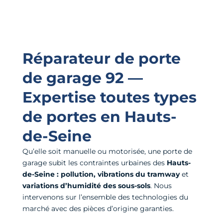
Réparateur de porte
de garage 92 —
Expertise toutes types
de portes en Hauts-
de-Seine
Qu’elle soit manuelle ou motorisée, une porte de
garage subit les contraintes urbaines des
Hauts-
de-Seine :
pollution, vibrations du tramway
et
variations d’humidité des sous-sols
. Nous
intervenons sur l’ensemble des technologies du
marché avec des pièces d’origine garanties.