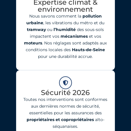
Expertise climat &
environnement
Nous savons comment la
pollution
urbaine
, les vibrations du métro et du
tramway
ou
l’humidité
des sous-sols
impactent vos
mécanismes
et vos
moteurs
. Nos réglages sont adaptés aux
conditions locales des
Hauts-de-Seine
pour une durabilité accrue.
Sécurité 2026
Toutes nos interventions sont conformes
aux dernières normes de sécurité,
essentielles pour les assurances des
propriétaires et copropriétaires
alto-
séquanaises.