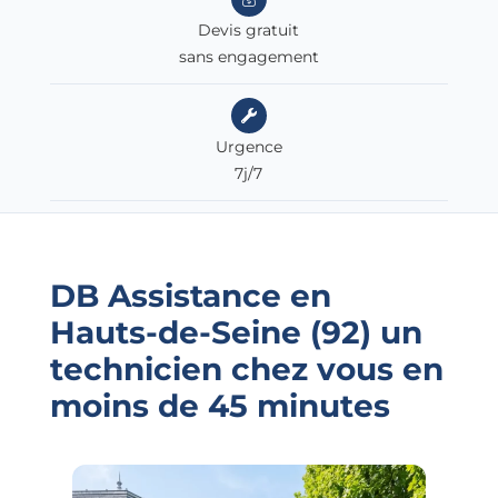
Devis gratuit
sans engagement
Urgence
7j/7
DB Assistance en
Hauts-de-Seine (92)
un
technicien chez vous en
moins de 45 minutes