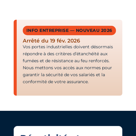
INFO ENTREPRISE — NOUVEAU 2026
Arrêté du 19 fév. 2026
Vos portes industrielles doivent désormais
répondre à des critères d’étanchéité aux
fumées et de résistance au feu renforcés.
Nous mettons vos accès aux normes pour
garantir la sécurité de vos salariés et la
conformité de votre assurance.