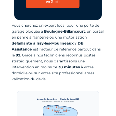
en 3 min
Vous cherchez un expert local pour une porte de
garage bloquée à
Boulogne-Billancourt
, un portail
en panne à Nanterre ou une motorisation
défaillante à Issy-les-Moulineaux
?
DB
Assistance
est l’acteur de référence partout dans
le
92
. Grâce à nos techniciens reconnus postés
stratégiquement, nous garantissons une
intervention en moins de
30 minutes
à votre
domicile ou sur votre site professionnel après
validation du devis.