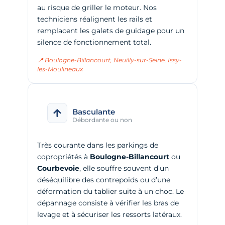
au risque de griller le moteur. Nos
techniciens réalignent les rails et
remplacent les galets de guidage pour un
silence de fonctionnement total.
📍 Boulogne-Billancourt, Neuilly-sur-Seine, Issy-
les-Moulineaux
Basculante
Débordante ou non
Très courante dans les parkings de
copropriétés à
Boulogne-Billancourt
ou
Courbevoie
, elle souffre souvent d’un
déséquilibre des contrepoids ou d’une
déformation du tablier suite à un choc. Le
dépannage consiste à vérifier les bras de
levage et à sécuriser les ressorts latéraux.