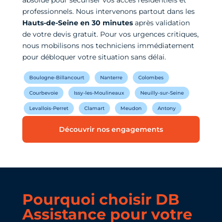
professionnels. Nous intervenons partout dans les
Hauts-de-Seine en 30 minutes
après validation
de votre devis gratuit. Pour vos urgences critiques,
nous mobilisons nos techniciens immédiatement
pour débloquer votre situation sans délai.
Boulogne-Billancourt
Nanterre
Colombes
Courbevoie
Issy-les-Moulineaux
Neuilly-sur-Seine
Levallois-Perret
Clamart
Meudon
Antony
Découvrir nos engagements
Pourquoi choisir DB
Assistance pour votre