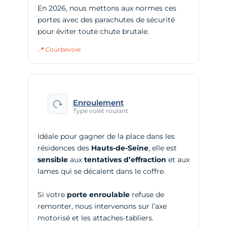
En 2026, nous mettons aux normes ces
portes avec des parachutes de sécurité
pour éviter toute chute brutale.
📍 Courbevoie
Enroulement
Type volet roulant
Idéale pour gagner de la place dans les
résidences des
Hauts-de-Seine
, elle est
sensible
aux
tentatives d’effraction
et aux
lames qui se décalent dans le coffre.
Si votre
porte enroulable
refuse de
remonter, nous intervenons sur l’axe
motorisé et les attaches-tabliers.