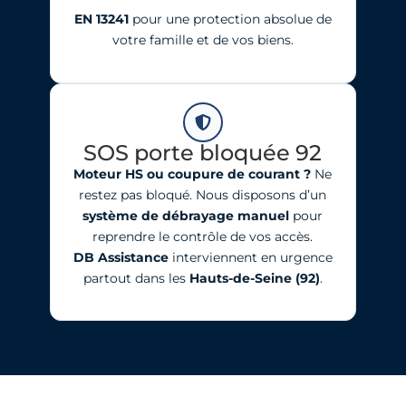
EN 13241
pour une protection absolue de
votre famille et de vos biens.
SOS porte bloquée 92
Moteur HS ou coupure de courant ?
Ne
restez pas bloqué. Nous disposons d’un
système de débrayage manuel
pour
reprendre le contrôle de vos accès.
DB Assistance
interviennent en urgence
partout dans les
Hauts-de-Seine (92)
.