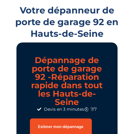
Votre dépanneur de
porte de garage 92 en
Hauts-de-Seine
Dépannage de
porte de garage
92 -Réparation
rapide dans tout
les Hauts-de-
Seine
Devis en 3 minutes
7/7
Estimer mon dépannage