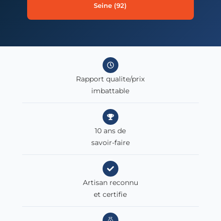
Seine (92)
Rapport qualite/prix
imbattable
10 ans de
savoir-faire
Artisan reconnu
et certifie