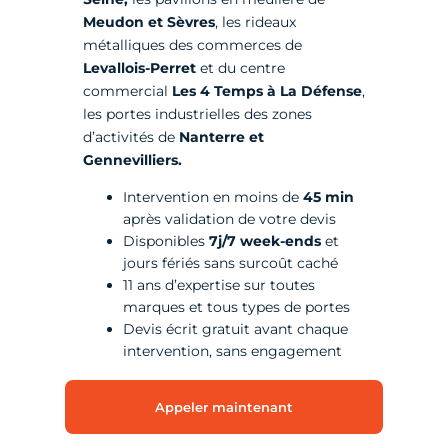
Meudon et Sèvres
, les rideaux
métalliques des commerces de
Levallois-Perret
et du centre
commercial
Les 4 Temps à La Défense
,
les portes industrielles des zones
d’activités de
Nanterre et
Gennevilliers.
Intervention en moins de
45 min
après validation de votre devis
Disponibles
7j/7 week-ends
et
jours fériés sans surcoût caché
11 ans d’expertise sur toutes
marques et tous types de portes
Devis écrit gratuit avant chaque
intervention, sans engagement
Appeler maintenant