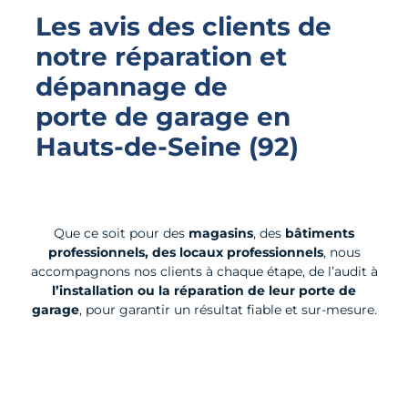
Les avis des clients de
notre réparation et
dépannage de
porte de garage
en
Hauts-de-Seine (92)
Que ce soit pour des
magasins
, des
bâtiments
professionnels, des locaux professionnels
, nous
accompagnons nos clients à chaque étape, de l’audit à
l’installation ou la réparation de leur porte de
garage
, pour garantir un résultat fiable et sur-mesure.