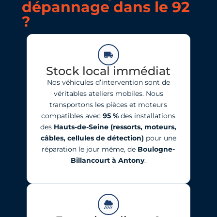
dépannage dans le 92
?
Stock local immédiat
Nos véhicules d’intervention sont de
véritables ateliers mobiles. Nous
transportons les pièces et moteurs
compatibles avec
95
%
des installations
des
Hauts-de-Seine
(ressorts, moteurs,
câbles, cellules de détection)
pour une
réparation le jour même, de
Boulogne-
Billancourt à Antony
.