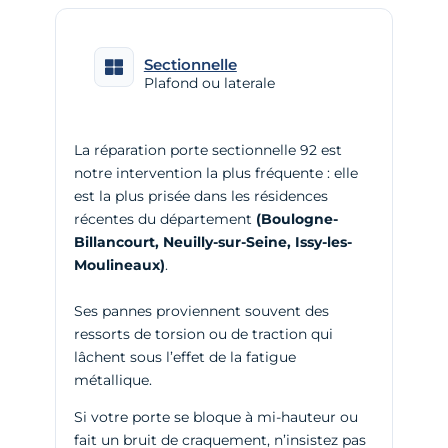
Sectionnelle
Plafond ou laterale
La réparation porte sectionnelle 92 est
notre intervention la plus fréquente : elle
est la plus prisée dans les résidences
récentes du département
(Boulogne-
Billancourt, Neuilly-sur-Seine, Issy-les-
Moulineaux)
.
Ses pannes proviennent souvent des
ressorts de torsion ou de traction qui
lâchent sous l’effet de la fatigue
métallique.
Si votre porte se bloque à mi-hauteur ou
fait un bruit de craquement, n’insistez pas