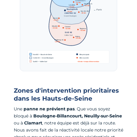
Zones d'intervention prioritaires
dans les Hauts-de-Seine
Une
panne ne prévient pas
. Que vous soyez
bloqué à
Boulogne-Billancourt, Neuilly-sur-Seine
ou à
Clamart
, notre équipe est déjà sur la route.
Nous avons fait de la réactivité locale notre priorité
absolue pour sécuriser vos accès résidentiels et