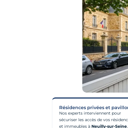
Résidences privées et pavillo
Nos experts interviennent pour
sécuriser les accès de vos résiden
et immeubles à
Neuilly-sur-Seine
,