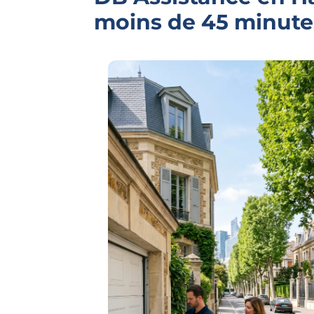
moins de 45 minute