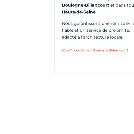
Boulogne-Billancourt
et dans tou
Hauts-de-Seine
.
Nous garantissons une remise en 
fiable et un service de proximité,
adapté à l’architecture locale.
Neuilly sur Seine • Boulogne-Billancourt