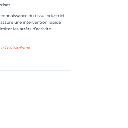
rises.
connaissance du tissu industriel
 assure une intervention rapide
imiter les arrêts d’activité.
 • Levallois-Perret