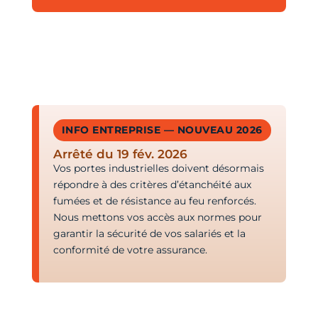
INFO ENTREPRISE — NOUVEAU 2026
Arrêté du 19 fév. 2026
Vos portes industrielles doivent désormais
répondre à des critères d’étanchéité aux
fumées et de résistance au feu renforcés.
Nous mettons vos accès aux normes pour
garantir la sécurité de vos salariés et la
conformité de votre assurance.