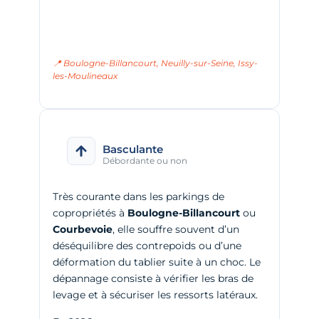
📍 Boulogne-Billancourt, Neuilly-sur-Seine, Issy-
les-Moulineaux
Basculante
Débordante ou non
Très courante dans les parkings de
copropriétés à
Boulogne-Billancourt
ou
Courbevoie
, elle souffre souvent d’un
déséquilibre des contrepoids ou d’une
déformation du tablier suite à un choc. Le
dépannage consiste à vérifier les bras de
levage et à sécuriser les ressorts latéraux.