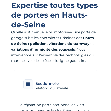
Expertise toutes types
de portes en Hauts-
de-Seine
Qu’elle soit manuelle ou motorisée, une porte de
garage subit les contraintes urbaines des
Hauts-
de-Seine :
pollution, vibrations du tramway
et
variations d’humidité des sous-sols
. Nous
intervenons sur l’ensemble des technologies du
marché avec des pièces d’origine garanties.
Sectionnelle
Plafond ou laterale
La réparation porte sectionnelle 92 est
notre intervention la plus fréquente : elle