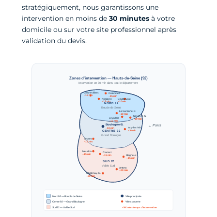
stratégiquement, nous garantissons une
intervention en moins de
30 minutes
à votre
domicile ou sur votre site professionnel après
validation du devis.