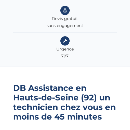
Devis gratuit
sans engagement
Urgence
7j/7
DB Assistance en
Hauts-de-Seine (92)
un
technicien chez vous en
moins de 45 minutes