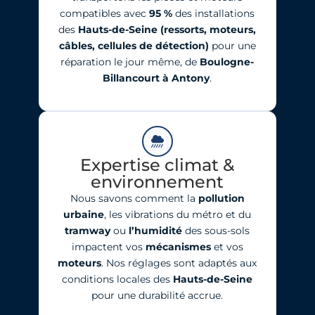
compatibles avec
95
%
des installations
des
Hauts-de-Seine
(ressorts, moteurs,
câbles, cellules de détection)
pour une
réparation le jour même, de
Boulogne-
Billancourt à Antony
.
Expertise climat &
environnement
Nous savons comment la
pollution
urbaine
, les vibrations du métro et du
tramway
ou
l’humidité
des sous-sols
impactent vos
mécanismes
et vos
moteurs
. Nos réglages sont adaptés aux
conditions locales des
Hauts-de-Seine
pour une durabilité accrue.