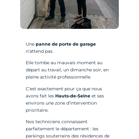
Une
panne de porte de garage
n’attend pas.
Elle tombe au mauvais moment au
départ au travail, un dimanche soir, en
pleine activité professionnelle.
C’est exactement pour ça que nous
avons fait les
Hauts-de-Seine
et ses
environs une zone d’intervention
prioritaire.
Nos techniciens connaissent
parfaitement le département : les
parkings souterrains des résidences de