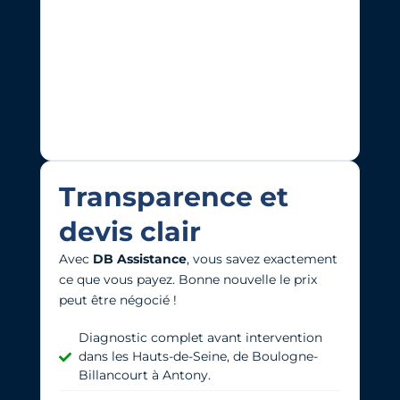
Transparence et
devis clair
Avec
DB Assistance
, vous savez exactement
ce que vous payez. Bonne nouvelle l
e prix
peut être négocié !
Diagnostic complet avant intervention
dans les Hauts-de-Seine, de Boulogne-
Billancourt à Antony.