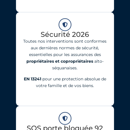
Sécurité 2026
Toutes nos interventions sont conformes
aux dernières normes de sécurité,
essentielles pour les assurances des
propriétaires et copropriétaires
alto-
séquanaises.
EN 13241
pour une protection absolue de
votre famille et de vos biens.
SOS porte bloquée 92