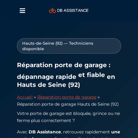
Hauts-de-Seine (92) — Techniciens
disponible
Réparation porte de garage :
et fiable
dépannage rapide
en
Hauts de Seine (92)
Accueil
»
Réparation porte de garage
»
Réparation porte de garage Hauts de Seine (92)
Votre porte de garage est bloquée, grince ou ne
ferme plus correctement ?
Avec
DB Assistance
, retrouvez rapidement
une