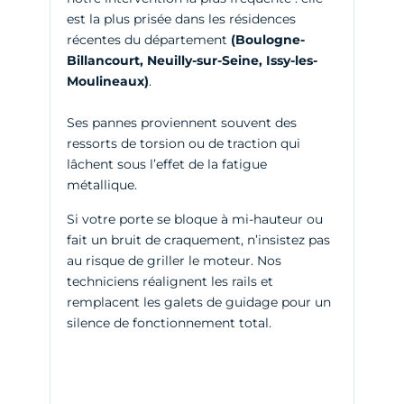
est la plus prisée dans les résidences
récentes du département
(Boulogne-
Billancourt, Neuilly-sur-Seine, Issy-les-
Moulineaux)
.
Ses pannes proviennent souvent des
ressorts de torsion ou de traction qui
lâchent sous l’effet de la fatigue
métallique.
Si votre porte se bloque à mi-hauteur ou
fait un bruit de craquement, n’insistez pas
au risque de griller le moteur. Nos
techniciens réalignent les rails et
remplacent les galets de guidage pour un
silence de fonctionnement total.