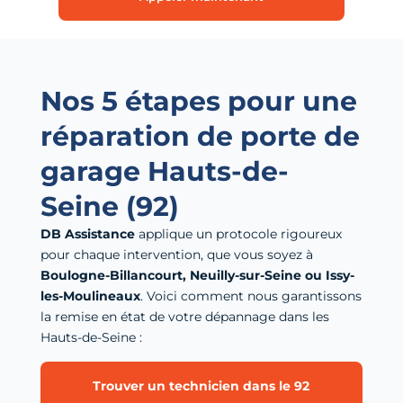
Nos 5 étapes pour une
réparation de porte de
garage Hauts-de-
Seine (92)
DB Assistance
applique un protocole rigoureux
pour chaque intervention, que vous soyez à
Boulogne-Billancourt, Neuilly-sur-Seine ou Issy-
les-Moulineaux
. Voici comment nous garantissons
la remise en état de votre dépannage dans les
Hauts-de-Seine :
Trouver un technicien dans le 92