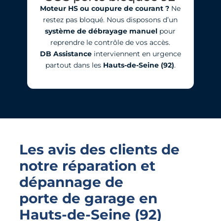
Moteur HS ou coupure de courant ?
Ne
restez pas bloqué. Nous disposons d’un
système de débrayage manuel
pour
reprendre le contrôle de vos accès.
DB Assistance
interviennent en urgence
partout dans les
Hauts-de-Seine (92)
.
Les avis des clients de
notre réparation et
dépannage de
porte de garage
en
Hauts-de-Seine (92)