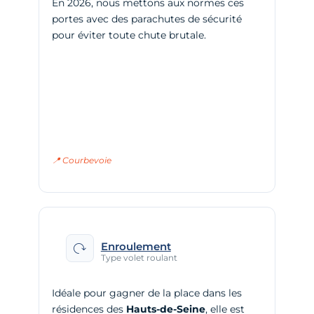
En 2026, nous mettons aux normes ces
portes avec des parachutes de sécurité
pour éviter toute chute brutale.
📍 Courbevoie
Enroulement
Type volet roulant
Idéale pour gagner de la place dans les
résidences des
Hauts-de-Seine
, elle est