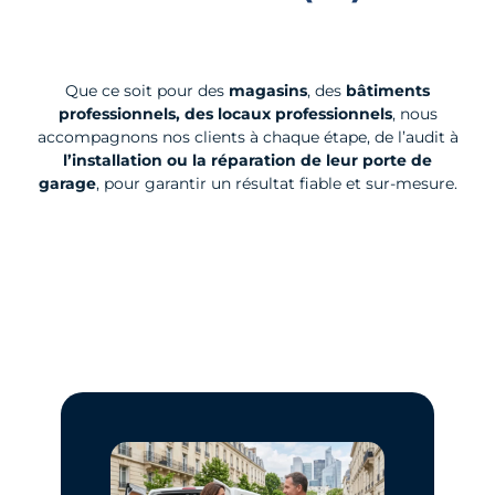
Que ce soit pour des
magasins
, des
bâtiments
professionnels, des locaux professionnels
, nous
accompagnons nos clients à chaque étape, de l’audit à
l’installation ou la réparation de leur porte de
garage
, pour garantir un résultat fiable et sur-mesure.