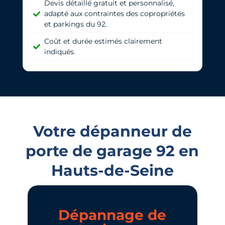
Devis détaillé gratuit et personnalisé,
adapté aux contraintes des copropriétés
et parkings du 92.
Coût et durée estimés clairement
indiqués.
Votre dépanneur de
porte de garage 92 en
Hauts-de-Seine
Dépannage de