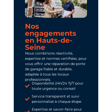
Nos
engagements
en Hauts-de-
Seine
Nous combinons réactivité,
expertise et normes certifiées, pour
vous offrir une réparation de porte
de garage fiable et durable,
adaptée à tous les locaux
professionnels.
Disponibilité 24h/24 7j/7 pour
toute urgence ou conseil
Service transparent et suivi
personnalisé à chaque étape
Expertise et savoir-faire pour