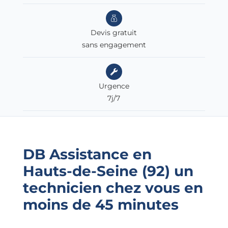
Devis gratuit
sans engagement
Urgence
7j/7
DB Assistance en
Hauts-de-Seine (92)
un
technicien chez vous en
moins de 45 minutes