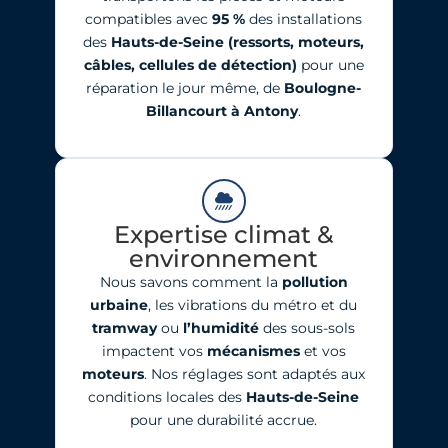
compatibles avec
95
%
des installations
des
Hauts-de-Seine
(ressorts, moteurs,
câbles, cellules de détection)
pour une
réparation le jour même, de
Boulogne-
Billancourt à Antony
.
Expertise climat &
environnement
Nous savons comment la
pollution
urbaine
, les vibrations du métro et du
tramway
ou
l’humidité
des sous-sols
impactent vos
mécanismes
et vos
moteurs
. Nos réglages sont adaptés aux
conditions locales des
Hauts-de-Seine
pour une durabilité accrue.