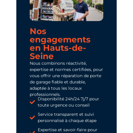
Nos
engagements
en Hauts-de-
Seine
Nous combinons réactivité,
expertise et normes certifiées, pour
vous offrir une réparation de porte
de garage fiable et durable,
adaptée à tous les locaux
professionnels.
Disponibilité 24h/24 7j/7 pour
toute urgence ou conseil
Service transparent et suivi
personnalisé à chaque étape
Expertise et savoir-faire pour