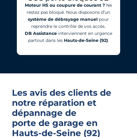
Moteur HS ou coupure de courant ?
Ne
restez pas bloqué. Nous disposons d’un
système de débrayage manuel
pour
reprendre le contrôle de vos accès.
DB Assistance
interviennent en urgence
partout dans les
Hauts-de-Seine (92)
.
Les avis des clients de
notre réparation et
dépannage de
porte de garage
en
Hauts-de-Seine (92)