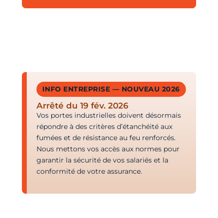
INFO ENTREPRISE — NOUVEAU 2026
Arrêté du 19 fév. 2026
Vos portes industrielles doivent désormais
répondre à des critères d’étanchéité aux
fumées et de résistance au feu renforcés.
Nous mettons vos accès aux normes pour
garantir la sécurité de vos salariés et la
conformité de votre assurance.