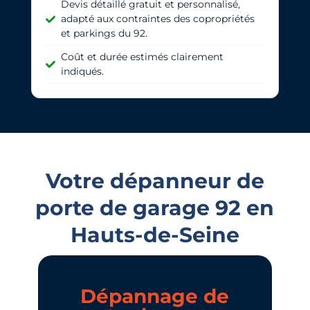
Devis détaillé gratuit et personnalisé,
adapté aux contraintes des copropriétés
et parkings du 92.
Coût et durée estimés clairement
indiqués.
Votre dépanneur de
porte de garage 92 en
Hauts-de-Seine
Dépannage de