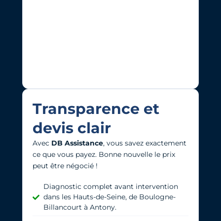
Transparence et
devis clair
Avec
DB Assistance
, vous savez exactement
ce que vous payez. Bonne nouvelle l
e prix
peut être négocié !
Diagnostic complet avant intervention
dans les Hauts-de-Seine, de Boulogne-
Billancourt à Antony.