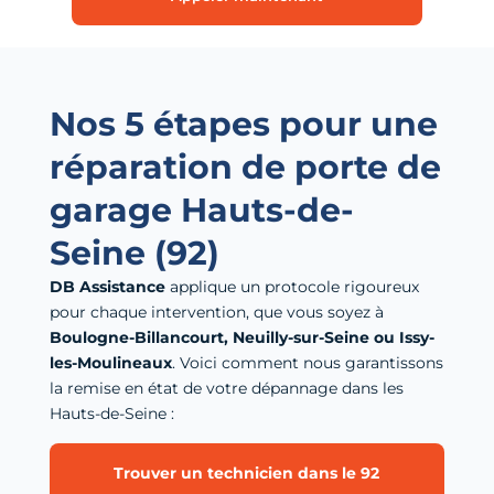
Nos 5 étapes pour une
réparation de porte de
garage Hauts-de-
Seine (92)
DB Assistance
applique un protocole rigoureux
pour chaque intervention, que vous soyez à
Boulogne-Billancourt, Neuilly-sur-Seine ou Issy-
les-Moulineaux
. Voici comment nous garantissons
la remise en état de votre dépannage dans les
Hauts-de-Seine :
Trouver un technicien dans le 92