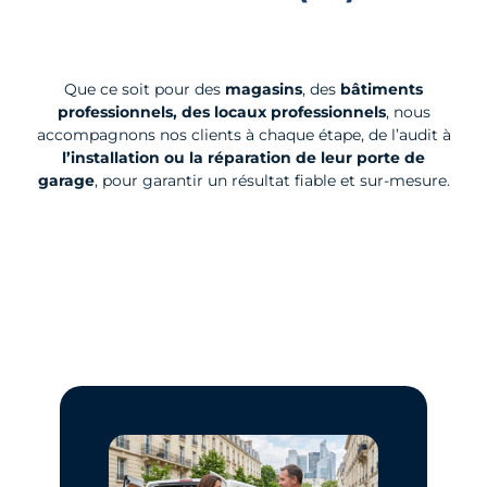
Que ce soit pour des
magasins
, des
bâtiments
professionnels, des locaux professionnels
, nous
accompagnons nos clients à chaque étape, de l’audit à
l’installation ou la réparation de leur porte de
garage
, pour garantir un résultat fiable et sur-mesure.