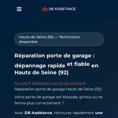
Hauts-de-Seine (92) — Techniciens
disponible
Réparation porte de garage :
et fiable
dépannage rapide
en
Hauts de Seine (92)
Accueil
»
Réparation porte de garage
»
Réparation porte de garage Hauts de Seine (92)
Votre porte de garage est bloquée, grince ou ne
ferme plus correctement ?
Avec
DB Assistance
, retrouvez rapidement
une