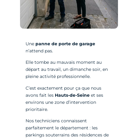
Une
panne de porte de garage
n’attend pas.
Elle tombe au mauvais moment au
départ au travail, un dimanche soir, en
pleine activité professionnelle.
C’est exactement pour ça que nous
avons fait les
Hauts-de-Seine
et ses
environs une zone d’intervention
prioritaire.
Nos techniciens connaissent
parfaitement le département : les
parkings souterrains des résidences de