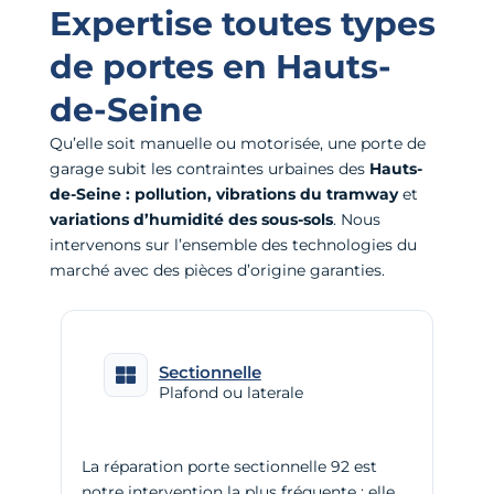
Expertise toutes types
de portes en Hauts-
de-Seine
Qu’elle soit manuelle ou motorisée, une porte de
garage subit les contraintes urbaines des
Hauts-
de-Seine :
pollution, vibrations du tramway
et
variations d’humidité des sous-sols
. Nous
intervenons sur l’ensemble des technologies du
marché avec des pièces d’origine garanties.
Sectionnelle
Plafond ou laterale
La réparation porte sectionnelle 92 est
notre intervention la plus fréquente : elle