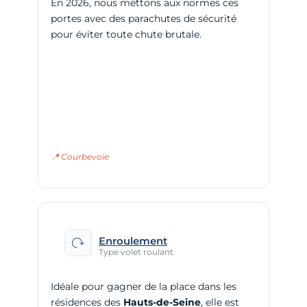
En 2026, nous mettons aux normes ces
portes avec des parachutes de sécurité
pour éviter toute chute brutale.
📍 Courbevoie
Enroulement
Type volet roulant
Idéale pour gagner de la place dans les
résidences des
Hauts-de-Seine
, elle est