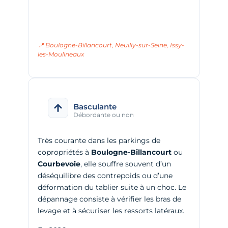
📍 Boulogne-Billancourt, Neuilly-sur-Seine, Issy-
les-Moulineaux
Basculante
Débordante ou non
Très courante dans les parkings de
copropriétés à
Boulogne-Billancourt
ou
Courbevoie
, elle souffre souvent d’un
déséquilibre des contrepoids ou d’une
déformation du tablier suite à un choc. Le
dépannage consiste à vérifier les bras de
levage et à sécuriser les ressorts latéraux.