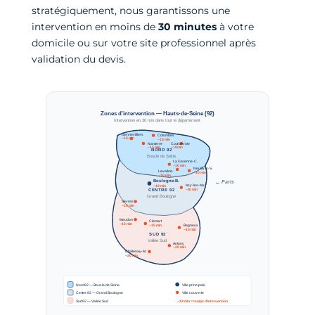
stratégiquement, nous garantissons une
intervention en moins de
30 minutes
à votre
domicile ou sur votre site professionnel après
validation du devis.