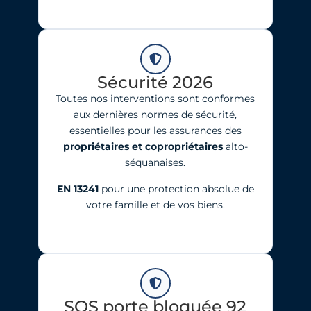
Sécurité 2026
Toutes nos interventions sont conformes
aux dernières normes de sécurité,
essentielles pour les assurances des
propriétaires et copropriétaires
alto-
séquanaises.
EN 13241
pour une protection absolue de
votre famille et de vos biens.
SOS porte bloquée 92