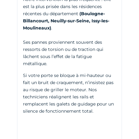
est la plus prisée dans les résidences
récentes du département
(Boulogne-
Billancourt, Neuilly-sur-Seine, Issy-les-
Moulineaux)
.
Ses pannes proviennent souvent des
ressorts de torsion ou de traction qui
lâchent sous l’effet de la fatigue
métallique.
Si votre porte se bloque à mi-hauteur ou
fait un bruit de craquement, n’insistez pas
au risque de griller le moteur. Nos
techniciens réalignent les rails et
remplacent les galets de guidage pour un
silence de fonctionnement total.