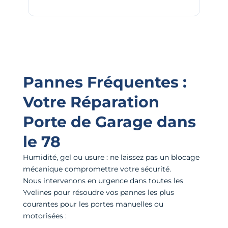
Pannes Fréquentes :
Votre Réparation
Porte de Garage dans
le 78
Humidité, gel ou usure : ne laissez pas un blocage
mécanique compromettre votre sécurité.
Nous intervenons en urgence dans toutes les
Yvelines pour résoudre vos pannes les plus
courantes pour les portes manuelles ou
motorisées :