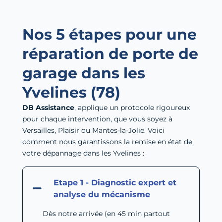
Nos 5 étapes pour une
réparation de porte de
garage dans les
Yvelines (78)
DB Assistance
, applique un protocole rigoureux
pour chaque intervention, que vous soyez à
Versailles, Plaisir ou Mantes-la-Jolie. Voici
comment nous garantissons la remise en état de
votre dépannage dans les Yvelines :
Etape 1 - Diagnostic expert et
analyse du mécanisme
Dès notre arrivée (en 45 min partout