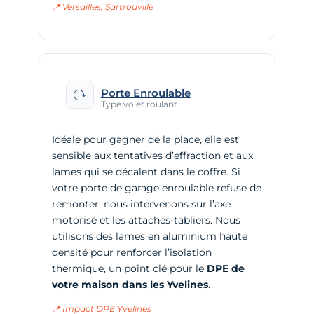
📍 Versailles, Sartrouville
Porte Enroulable
Type volet roulant
Idéale pour gagner de la place, elle est
sensible aux tentatives d’effraction et aux
lames qui se décalent dans le coffre. Si
votre porte de garage enroulable refuse de
remonter, nous intervenons sur l’axe
motorisé et les attaches-tabliers. Nous
utilisons des lames en aluminium haute
densité pour renforcer l’isolation
thermique, un point clé pour le
DPE de
votre maison dans les Yvelines
.
📍 Impact DPE Yvelines