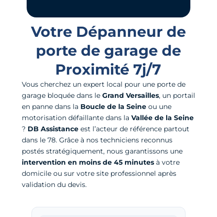
Votre Dépanneur de
porte de garage de
Proximité 7j/7
Vous cherchez un expert local pour une porte de
garage bloquée dans le
Grand Versailles
, un portail
en panne dans la
Boucle de la Seine
ou une
motorisation défaillante dans la
Vallée de la Seine
?
DB Assistance
est l’acteur de référence partout
dans le 78. Grâce à nos techniciens reconnus
postés stratégiquement, nous garantissons une
intervention en moins de 45 minutes
à votre
domicile ou sur votre site professionnel après
validation du devis.