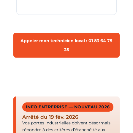
Appeler mon technicien local : 01 83 64 75
25
INFO ENTREPRISE — NOUVEAU 2026
Arrêté du 19 fév. 2026
Vos portes industrielles doivent désormais
répondre à des critères d’étanchéité aux