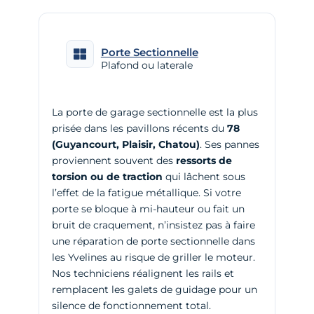
Porte Sectionnelle
Plafond ou laterale
La porte de garage sectionnelle est la plus
prisée dans les pavillons récents du
78
(Guyancourt, Plaisir, Chatou)
. Ses pannes
proviennent souvent des
ressorts de
torsion ou de traction
qui lâchent sous
l’effet de la fatigue métallique. Si votre
porte se bloque à mi-hauteur ou fait un
bruit de craquement, n’insistez pas à faire
une
réparation de porte sectionnelle dans
les Yvelines
au risque de griller le moteur.
Nos techniciens réalignent les rails et
remplacent les galets de guidage pour un
silence de fonctionnement total.