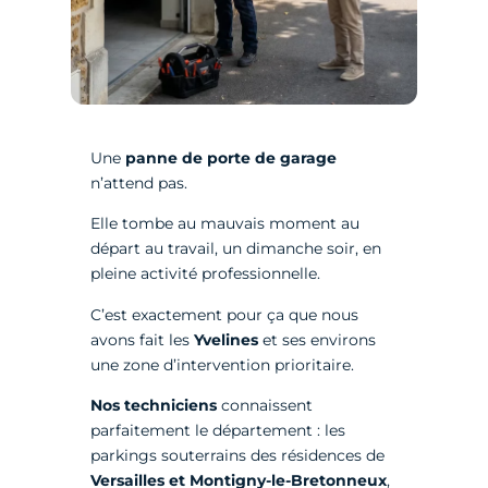
Une
panne de porte de garage
n’attend pas.
Elle tombe au mauvais moment au
départ au travail, un dimanche soir, en
pleine activité professionnelle.
C’est exactement pour ça que nous
avons fait les
Yvelines
et ses environs
une zone d’intervention prioritaire.
Nos techniciens
connaissent
parfaitement le département : les
parkings souterrains des résidences de
Versailles et Montigny-le-Bretonneux
,