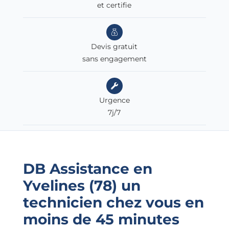
et certifie
Devis gratuit
sans engagement
Urgence
7j/7
DB Assistance en
Yvelines (78)
un
technicien chez vous en
moins de 45 minutes