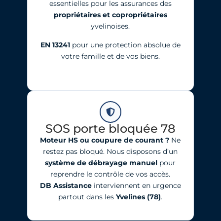
essentielles pour les assurances des
propriétaires et copropriétaires
yvelinoises.
EN 13241
pour une protection absolue de
votre famille et de vos biens.
SOS porte bloquée 78
Moteur HS ou coupure de courant ?
Ne
restez pas bloqué. Nous disposons d’un
système de débrayage manuel
pour
reprendre le contrôle de vos accès.
DB Assistance
interviennent en urgence
partout dans les
Yvelines (78)
.