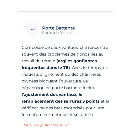
Porte Battante
Porte à la française
Composée de deux vantaux, elle rencontre
souvent des problèmes de gonds liés au
travail du terrain
(argiles gonflantes
fréquentes dans le 78)
. Avec le temps, un
mauvais alignement ou des charnières
oxydées bloquent l’ouverture. Le
dépannage de porte battante inclut
l’ajustement des vantaux, le
remplacement des serrures 3 points
et la
vérification des bras motorisés pour une
fermeture hermétique et sécurisée.
📍 Argiles gonflantes du 78