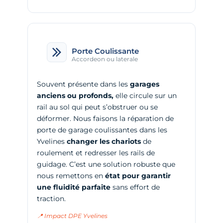
Porte Coulissante
Accordeon ou laterale
Souvent présente dans les
garages
anciens ou profonds,
elle circule sur un
rail au sol qui peut s’obstruer ou se
déformer. Nous faisons la
réparation de
porte de garage coulissantes dans les
Yvelines
changer les chariots
de
roulement et redresser les rails de
guidage. C’est une solution robuste que
nous remettons en
état pour garantir
une fluidité parfaite
sans effort de
traction.
📍 Impact DPE Yvelines