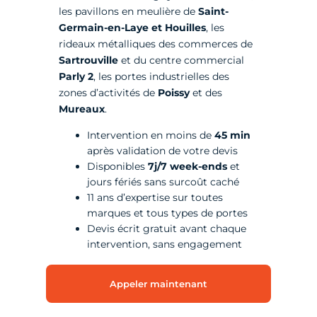
les pavillons en meulière de
Saint-
Germain-en-Laye et Houilles
, les
rideaux métalliques des commerces de
Sartrouville
et du centre commercial
Parly 2
, les portes industrielles des
zones d’activités de
Poissy
et des
Mureaux
.
Intervention en moins de
45 min
après validation de votre devis
Disponibles
7j/7 week-ends
et
jours fériés sans surcoût caché
11 ans d’expertise sur toutes
marques et tous types de portes
Devis écrit gratuit avant chaque
intervention, sans engagement
Appeler maintenant