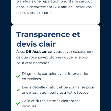
planifions une réparation prioritaire partout
dans le département (78) afin de libérer vos
accès sans attendre.
Transparence et
devis clair
Avec
DB Assistance
, vous savez exactement
ce que vous payez. Bonne nouvelle l
e prix
peut être négocié !
Diagnostic complet avant intervention
en Yvelines
Devis détaillé gratuit et personnalisé pour
une intégration parfaite à votre façade
Coût et durée estimés clairement
indiqués