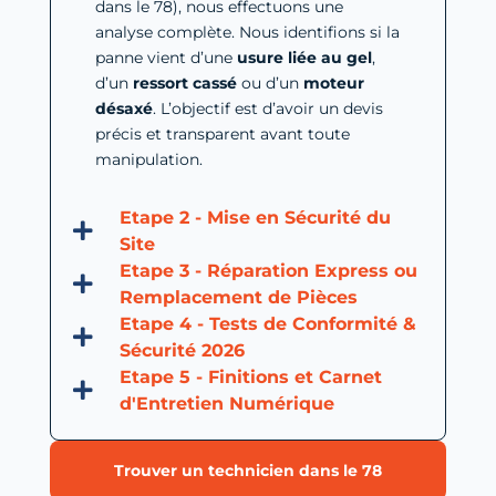
dans le 78), nous effectuons une
analyse complète. Nous identifions si la
panne vient d’une
usure liée au gel
,
d’un
ressort cassé
ou d’un
moteur
désaxé
. L’objectif est d’avoir un devis
précis et transparent avant toute
manipulation.
Etape 2 - Mise en Sécurité du
Site
Etape 3 - Réparation Express ou
Remplacement de Pièces
Etape 4 - Tests de Conformité &
Sécurité 2026
Etape 5 - Finitions et Carnet
d'Entretien Numérique
Trouver un technicien dans le 78