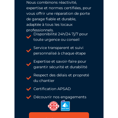
Nous combinons réactivité,
expertise et normes certifiées, pour
vous offrir une réparation de porte
de garage fiable et durable,
adaptée à tous les locaux
professionnels.
Disponibilité 24h/24 7j/7 pour
toute urgence ou conseil
Service transparent et suivi
personnalisé à chaque étape
Expertise et savoir-faire pour
garantir sécurité et durabilité
Respect des délais et propreté
du chantier
Certification APSAD
Découvrir nos engagements