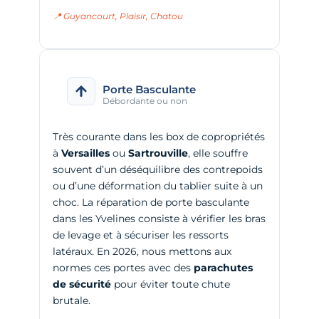
📍 Guyancourt, Plaisir, Chatou
Porte Basculante
Débordante ou non
Très courante dans les box de copropriétés
à
Versailles
ou
Sartrouville
, elle souffre
souvent d’un déséquilibre des contrepoids
ou d’une déformation du tablier suite à un
choc. La réparation de porte basculante
dans les Yvelines consiste à vérifier les bras
de levage et à sécuriser les ressorts
latéraux. En 2026, nous mettons aux
normes ces portes avec des
parachutes
de sécurité
pour éviter toute chute
brutale.