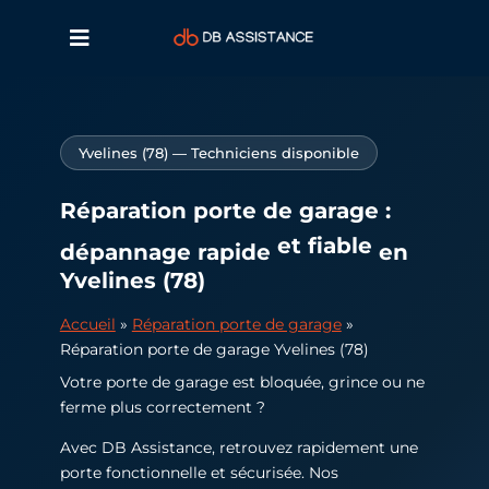
Yvelines (78) — Techniciens disponible
Réparation porte de garage :
et fiable
dépannage rapide
en
Yvelines (78)
Accueil
»
Réparation porte de garage
»
Réparation porte de garage Yvelines (78)
Votre porte de garage est bloquée, grince ou ne
ferme plus correctement ?
Avec DB Assistance, retrouvez rapidement une
porte fonctionnelle et sécurisée. Nos