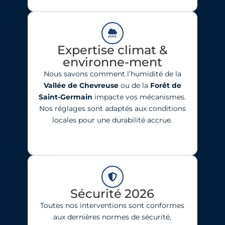
Expertise climat &
environne-ment
Nous savons comment l’humidité de la
Vallée de Chevreuse
ou de la
Forêt de
Saint-Germain
impacte vos mécanismes.
Nos réglages sont adaptés aux conditions
locales pour une durabilité accrue.
Sécurité 2026
Toutes nos interventions sont conformes
aux dernières normes de sécurité,