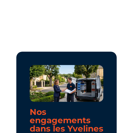
Nos
engagements
dans les Yvelines