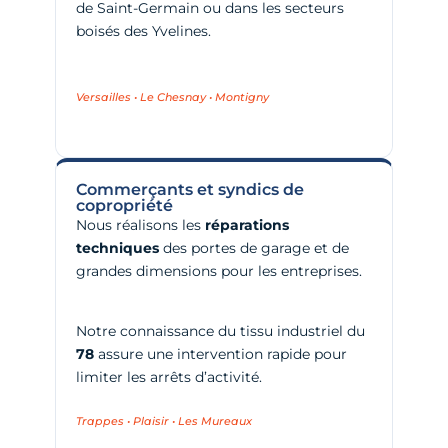
de Saint-Germain ou dans les secteurs
boisés des Yvelines.
Versailles • Le Chesnay • Montigny
Commerçants et syndics de
copropriété
Nous réalisons les
réparations
techniques
des portes de garage et de
grandes dimensions pour les entreprises.
Notre connaissance du tissu industriel du
78
assure une intervention rapide pour
limiter les arrêts d’activité.
Trappes • Plaisir • Les Mureaux