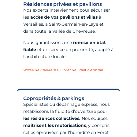
Résidences privées et pavillons
Nos experts interviennent pour sécuriser
les
accès de vos pavillons et villas
à
Versailles, à Saint-Germain-en-Laye et
dans toute la Vallée de Chevreuse.
Nous garantissons une
remise en état
fiable
et un service de proximité, adapté à
l’architecture locale.
Vallée de Chevreuse • Forêt de Saint-Germain
Copropriétés & parkings
Spécialistes du dépannage express, nous
rétablissons la fluidité d’ouverture pour
les résidences collectives.
Nos équipes
maîtrisent les motorisations
, y compris
celles éprouvées par l’humidité en Forêt