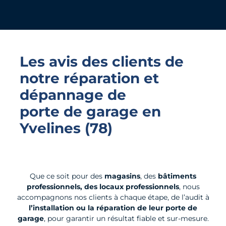
Les avis des clients de
notre réparation et
dépannage de
porte de garage
en
Yvelines (78)
Que ce soit pour des
magasins
, des
bâtiments
professionnels, des locaux professionnels
, nous
accompagnons nos clients à chaque étape, de l’audit à
l’installation ou la réparation de leur porte de
garage
, pour garantir un résultat fiable et sur-mesure.