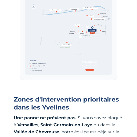
Zones d'intervention prioritaires
dans les Yvelines
Une panne ne prévient pas.
Si vous soyez bloqué
à
Versailles
,
Saint-Germain-en-Laye
ou dans la
Vallée de Chevreuse
, notre équipe est déjà sur la