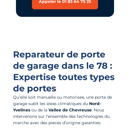
Appeler le 01 83 64 75 25
Reparateur de porte
de garage dans le 78 :
Expertise toutes types
de portes
Qu’elle soit manuelle ou motorisee, une porte de
garage subit les aleas climatiques du
Nord-
Yvelines
ou de la
Vallee de Chevreuse
. Nous
intervenons sur l’ensemble des technologies du
marche avec des pieces d’origine garanties.