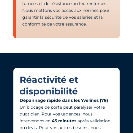
fumées et de résistance au feu renforcés.
Nous mettons vos accès aux normes pour
garantir la sécurité de vos salariés et la
conformité de votre assurance.
Réactivité et
disponibilité
Dépannage rapide dans les Yvelines (78)
Un blocage de porte peut paralyser votre
quotidien. Pour vos urgences, nous
intervenons en
45 minutes
après validation
du devis. Pour vos autres besoins, nous