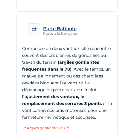
Porte Battante
Porte à la française
Composée de deux vantaux, elle rencontre
souvent des problèmes de gonds liés au
travail du terrain
(argiles gonflantes
fréquentes dans le 78)
. Avec le temps, un
mauvais alignement ou des charnières
oxydées bloquent l’ouverture. Le
dépannage de porte battante inclut
l’ajustement des vantaux, le
remplacement des serrures 3 points
et la
vérification des bras motorisés pour une
fermeture hermétique et sécurisée.
📍 Argiles gonflantes du 78