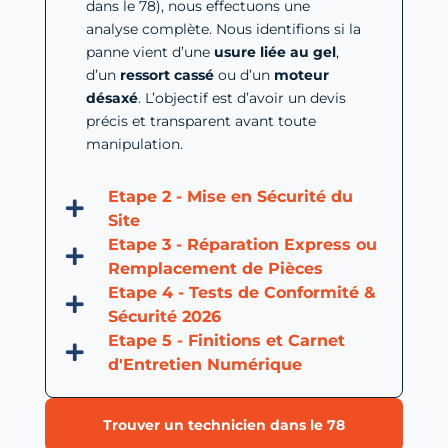
dans le 78), nous effectuons une
analyse complète. Nous identifions si la
panne vient d’une
usure liée au gel
,
d’un
ressort cassé
ou d’un
moteur
désaxé
. L’objectif est d’avoir un devis
précis et transparent avant toute
manipulation.
Etape 2 - Mise en Sécurité du
Site
Etape 3 - Réparation Express ou
Remplacement de Pièces
Etape 4 - Tests de Conformité &
Sécurité 2026
Etape 5 - Finitions et Carnet
d'Entretien Numérique
Trouver un technicien dans le 78