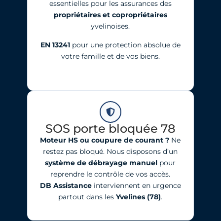
essentielles pour les assurances des
propriétaires et copropriétaires
yvelinoises.
EN 13241
pour une protection absolue de
votre famille et de vos biens.
SOS porte bloquée 78
Moteur HS ou coupure de courant ?
Ne
restez pas bloqué. Nous disposons d’un
système de débrayage manuel
pour
reprendre le contrôle de vos accès.
DB Assistance
interviennent en urgence
partout dans les
Yvelines (78)
.