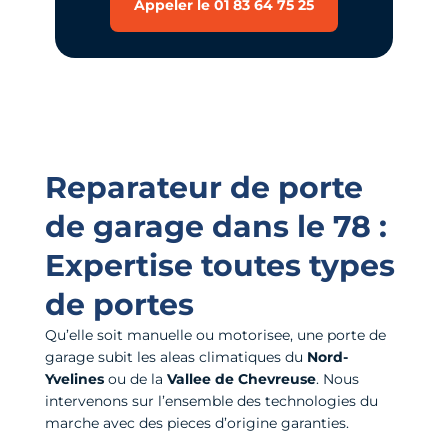
Appeler le 01 83 64 75 25
Reparateur de porte
de garage dans le 78 :
Expertise toutes types
de portes
Qu’elle soit manuelle ou motorisee, une porte de
garage subit les aleas climatiques du
Nord-
Yvelines
ou de la
Vallee de Chevreuse
. Nous
intervenons sur l’ensemble des technologies du
marche avec des pieces d’origine garanties.