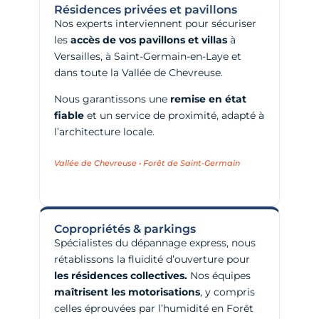
Résidences privées et pavillons
Nos experts interviennent pour sécuriser
les
accès de vos pavillons et villas
à
Versailles, à Saint-Germain-en-Laye et
dans toute la Vallée de Chevreuse.
Nous garantissons une
remise en état
fiable
et un service de proximité, adapté à
l’architecture locale.
Vallée de Chevreuse • Forêt de Saint-Germain
Copropriétés & parkings
Spécialistes du dépannage express, nous
rétablissons la fluidité d’ouverture pour
les résidences collectives.
Nos équipes
maîtrisent les motorisations
, y compris
celles éprouvées par l’humidité en Forêt