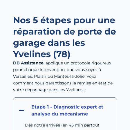
Nos 5 étapes pour une
réparation de porte de
garage dans les
Yvelines (78)
DB Assistance
, applique un protocole rigoureux
pour chaque intervention, que vous soyez à
Versailles, Plaisir ou Mantes-la-Jolie. Voici
comment nous garantissons la remise en état de
votre dépannage dans les Yvelines :
Etape 1 - Diagnostic expert et
analyse du mécanisme
Dès notre arrivée (en 45 min partout