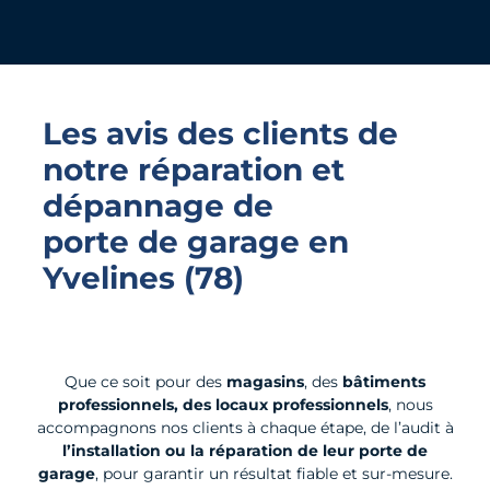
Les avis des clients de
notre réparation et
dépannage de
porte de garage
en
Yvelines (78)
Que ce soit pour des
magasins
, des
bâtiments
professionnels, des locaux professionnels
, nous
accompagnons nos clients à chaque étape, de l’audit à
l’installation ou la réparation de leur porte de
garage
, pour garantir un résultat fiable et sur-mesure.