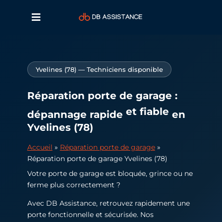
Yvelines (78) — Techniciens disponible
Réparation porte de garage :
et fiable
dépannage rapide
en
Yvelines (78)
Accueil
»
Réparation porte de garage
»
Réparation porte de garage Yvelines (78)
Votre porte de garage est bloquée, grince ou ne
ferme plus correctement ?
Avec DB Assistance, retrouvez rapidement une
porte fonctionnelle et sécurisée. Nos