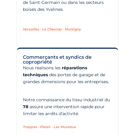
de Saint-Germain ou dans les secteurs
boisés des Yvelines.
Versailles • Le Chesnay • Montigny
Commerçants et syndics de
copropriété
Nous réalisons les
réparations
techniques
des portes de garage et de
grandes dimensions pour les entreprises.
Notre connaissance du tissu industriel du
78
assure une intervention rapide pour
limiter les arrêts d’activité.
Trappes • Plaisir • Les Mureaux