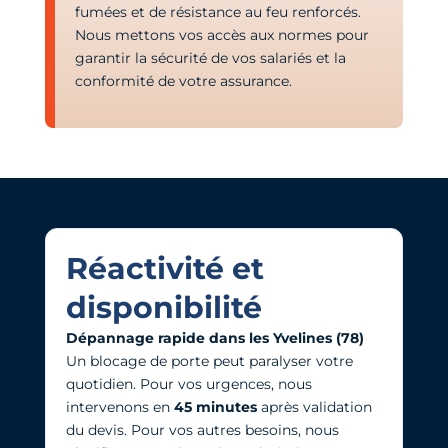
fumées et de résistance au feu renforcés.
Nous mettons vos accès aux normes pour
garantir la sécurité de vos salariés et la
conformité de votre assurance.
Réactivité et
disponibilité
Dépannage rapide dans les Yvelines (78)
Un blocage de porte peut paralyser votre
quotidien. Pour vos urgences, nous
intervenons en
45 minutes
après validation
du devis. Pour vos autres besoins, nous