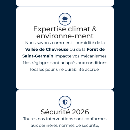
Expertise climat &
environne-ment
Nous savons comment l’humidité de la
Vallée de Chevreuse
ou de la
Forêt de
Saint-Germain
impacte vos mécanismes.
Nos réglages sont adaptés aux conditions
locales pour une durabilité accrue.
Sécurité 2026
Toutes nos interventions sont conformes
aux dernières normes de sécurité,