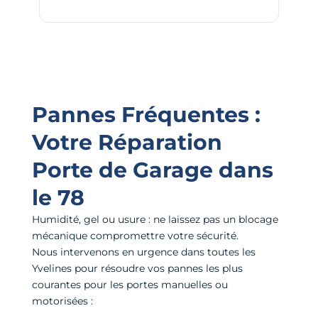
Pannes Fréquentes :
Votre Réparation
Porte de Garage dans
le 78
Humidité, gel ou usure : ne laissez pas un blocage
mécanique compromettre votre sécurité.
Nous intervenons en urgence dans toutes les
Yvelines pour résoudre vos pannes les plus
courantes pour les portes manuelles ou
motorisées :