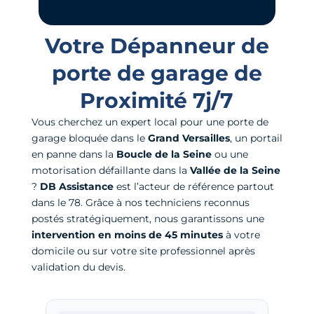
Votre Dépanneur de
porte de garage de
Proximité 7j/7
Vous cherchez un expert local pour une porte de
garage bloquée dans le
Grand Versailles
, un portail
en panne dans la
Boucle de la Seine
ou une
motorisation défaillante dans la
Vallée de la Seine
?
DB Assistance
est l’acteur de référence partout
dans le 78. Grâce à nos techniciens reconnus
postés stratégiquement, nous garantissons une
intervention en moins de 45 minutes
à votre
domicile ou sur votre site professionnel après
validation du devis.