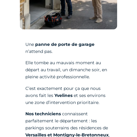
Une
panne de porte de garage
n’attend pas.
Elle tombe au mauvais moment au
départ au travail, un dimanche soir, en
pleine activité professionnelle.
C’est exactement pour ça que nous
avons fait les
Yvelines
et ses environs
une zone d’intervention prioritaire.
Nos techniciens
connaissent
parfaitement le département : les
parkings souterrains des résidences de
Versailles et Montigny-le-Bretonneux
,