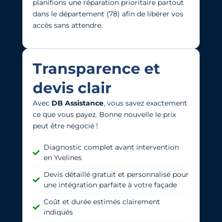
planifions une réparation prioritaire partout
dans le département (78) afin de libérer vos
accès sans attendre.
Transparence et
devis clair
Avec
DB Assistance
, vous savez exactement
ce que vous payez. Bonne nouvelle l
e prix
peut être négocié !
Diagnostic complet avant intervention
en Yvelines
Devis détaillé gratuit et personnalisé pour
une intégration parfaite à votre façade
Coût et durée estimés clairement
indiqués