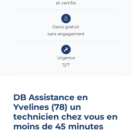
et certifie
Devis gratuit
sans engagement
Urgence
7j/7
DB Assistance en
Yvelines (78)
un
technicien chez vous en
moins de 45 minutes