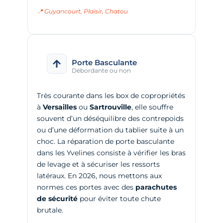
📍 Guyancourt, Plaisir, Chatou
Porte Basculante
Débordante ou non
Très courante dans les box de copropriétés
à
Versailles
ou
Sartrouville
, elle souffre
souvent d’un déséquilibre des contrepoids
ou d’une déformation du tablier suite à un
choc. La réparation de porte basculante
dans les Yvelines consiste à vérifier les bras
de levage et à sécuriser les ressorts
latéraux. En 2026, nous mettons aux
normes ces portes avec des
parachutes
de sécurité
pour éviter toute chute
brutale.