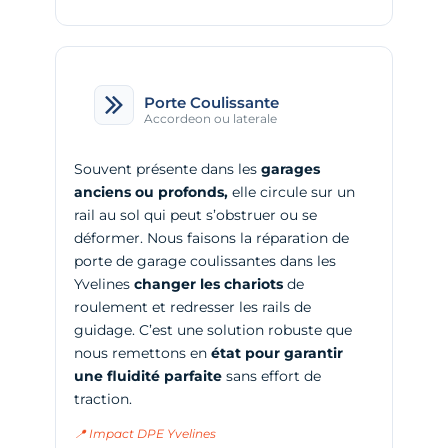
Porte Coulissante
Accordeon ou laterale
Souvent présente dans les
garages
anciens ou profonds,
elle circule sur un
rail au sol qui peut s’obstruer ou se
déformer. Nous faisons la
réparation de
porte de garage coulissantes dans les
Yvelines
changer les chariots
de
roulement et redresser les rails de
guidage. C’est une solution robuste que
nous remettons en
état pour garantir
une fluidité parfaite
sans effort de
traction.
📍 Impact DPE Yvelines