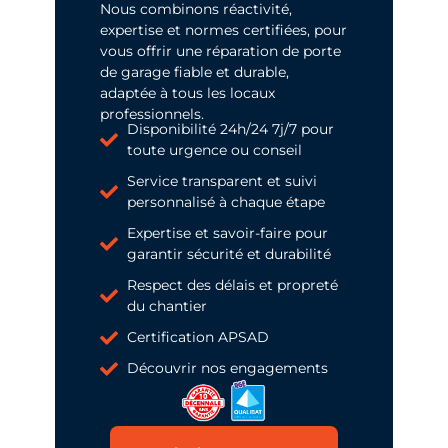
Nous combinons réactivité,
expertise et normes certifiées, pour
vous offrir une réparation de porte
de garage fiable et durable,
adaptée à tous les locaux
professionnels.
Disponibilité 24h/24 7j/7 pour
toute urgence ou conseil
Service transparent et suivi
personnalisé à chaque étape
Expertise et savoir-faire pour
garantir sécurité et durabilité
Respect des délais et propreté
du chantier
Certification APSAD
Découvrir nos engagements