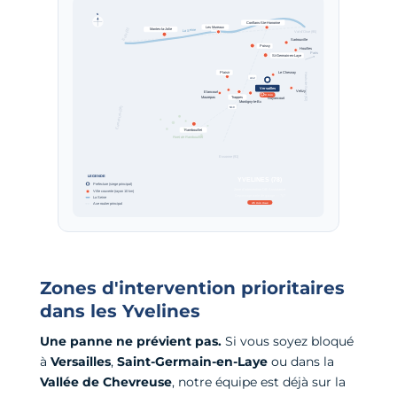
Zones d'intervention prioritaires
dans les Yvelines
Une panne ne prévient pas.
Si vous soyez bloqué
à
Versailles
,
Saint-Germain-en-Laye
ou dans la
Vallée de Chevreuse
, notre équipe est déjà sur la