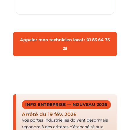
Appeler mon technicien local : 01 83 64 75
25
INFO ENTREPRISE — NOUVEAU 2026
Arrêté du 19 fév. 2026
Vos portes industrielles doivent désormais
répondre à des critères d’étanchéité aux