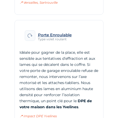
📍 Versailles, Sartrouville
Porte Enroulable
Type volet roulant
Idéale pour gagner de la place, elle est
sensible aux tentatives d’effraction et aux
lames qui se décalent dans le coffre. Si
votre porte de garage enroulable refuse de
remonter, nous intervenons sur l’axe
motorisé et les attaches-tabliers. Nous
utilisons des lames en aluminium haute
densité pour renforcer l’isolation
thermique, un point clé pour le
DPE de
votre maison dans les Yvelines
.
📍 Impact DPE Yvelines