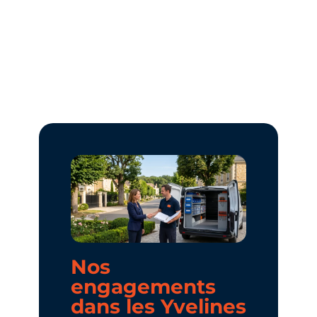
Nos
engagements
dans les Yvelines