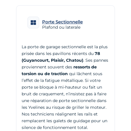
Porte Sectionnelle
Plafond ou laterale
La porte de garage sectionnelle est la plus
prisée dans les pavillons récents du
78
(Guyancourt, Plaisir, Chatou)
. Ses pannes
proviennent souvent des
ressorts de
torsion ou de traction
qui lâchent sous
l’effet de la fatigue métallique. Si votre
porte se bloque à mi-hauteur ou fait un
bruit de craquement, n’insistez pas à faire
une
réparation de porte sectionnelle dans
les Yvelines
au risque de griller le moteur.
Nos techniciens réalignent les rails et
remplacent les galets de guidage pour un
silence de fonctionnement total.