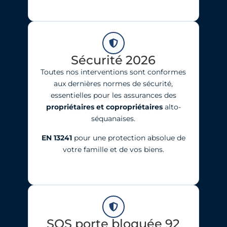
Sécurité 2026
Toutes nos interventions sont conformes
aux dernières normes de sécurité,
essentielles pour les assurances des
propriétaires et copropriétaires
alto-
séquanaises.
EN 13241
pour une protection absolue de
votre famille et de vos biens.
SOS porte bloquée 92