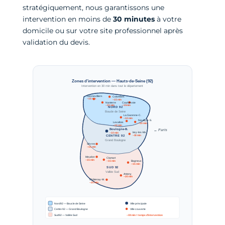
stratégiquement, nous garantissons une
intervention en moins de
30 minutes
à votre
domicile ou sur votre site professionnel après
validation du devis.