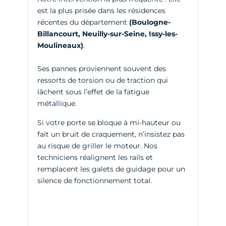
est la plus prisée dans les résidences
récentes du département
(Boulogne-
Billancourt, Neuilly-sur-Seine, Issy-les-
Moulineaux)
.
Ses pannes proviennent souvent des
ressorts de torsion ou de traction qui
lâchent sous l’effet de la fatigue
métallique.
Si votre porte se bloque à mi-hauteur ou
fait un bruit de craquement, n’insistez pas
au risque de griller le moteur. Nos
techniciens réalignent les rails et
remplacent les galets de guidage pour un
silence de fonctionnement total.