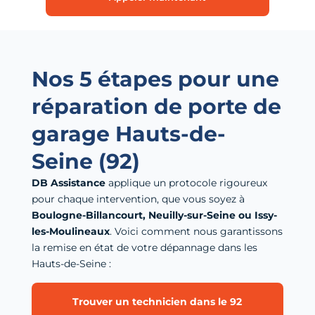
Nos 5 étapes pour une
réparation de porte de
garage Hauts-de-
Seine (92)
DB Assistance
applique un protocole rigoureux
pour chaque intervention, que vous soyez à
Boulogne-Billancourt, Neuilly-sur-Seine ou Issy-
les-Moulineaux
. Voici comment nous garantissons
la remise en état de votre dépannage dans les
Hauts-de-Seine :
Trouver un technicien dans le 92