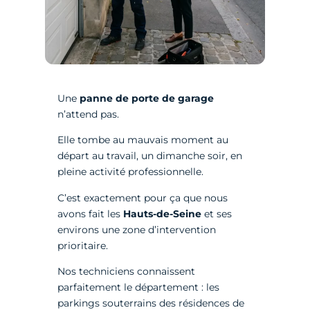
Une
panne de porte de garage
n’attend pas.
Elle tombe au mauvais moment au
départ au travail, un dimanche soir, en
pleine activité professionnelle.
C’est exactement pour ça que nous
avons fait les
Hauts-de-Seine
et ses
environs une zone d’intervention
prioritaire.
Nos techniciens connaissent
parfaitement le département : les
parkings souterrains des résidences de