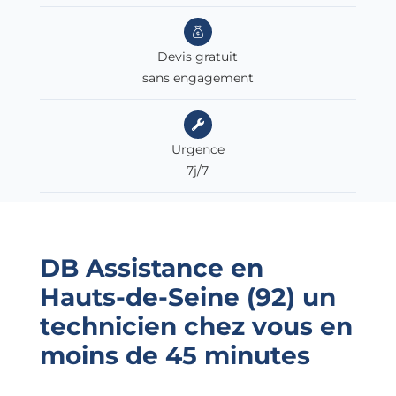
Devis gratuit
sans engagement
Urgence
7j/7
DB Assistance en
Hauts-de-Seine (92)
un
technicien chez vous en
moins de 45 minutes