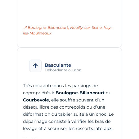
📍 Boulogne-Billancourt, Neuilly-sur-Seine, Issy-
les-Moulineaux
Basculante
Débordante ou non
Très courante dans les parkings de
copropriétés à
Boulogne-Billancourt
ou
Courbevoie
, elle souffre souvent d’un
déséquilibre des contrepoids ou d’une
déformation du tablier suite à un choc. Le
dépannage consiste à vérifier les bras de
levage et à sécuriser les ressorts latéraux.