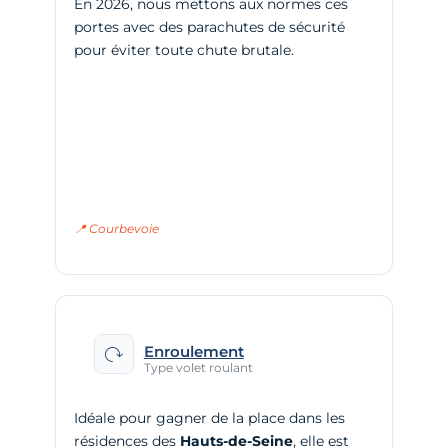
En 2026, nous mettons aux normes ces
portes avec des parachutes de sécurité
pour éviter toute chute brutale.
📍 Courbevoie
Enroulement
Type volet roulant
Idéale pour gagner de la place dans les
résidences des
Hauts-de-Seine
, elle est