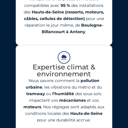
compatibles avec
95
%
des installations
des
Hauts-de-Seine
(ressorts, moteurs,
câbles, cellules de détection)
pour une
réparation le jour même, de
Boulogne-
Billancourt à Antony
.
Expertise climat &
environnement
Nous savons comment la
pollution
urbaine
, les vibrations du métro et du
tramway
ou
l’humidité
des sous-sols
impactent vos
mécanismes
et vos
moteurs
. Nos réglages sont adaptés aux
conditions locales des
Hauts-de-Seine
pour une durabilité accrue.