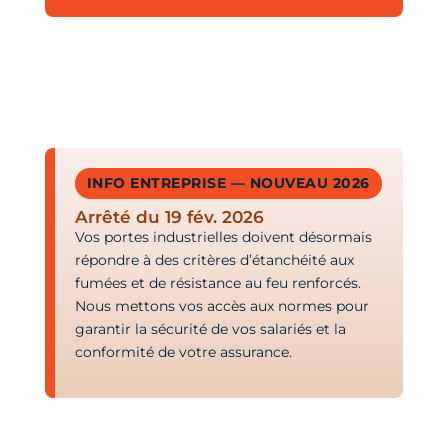
INFO ENTREPRISE — NOUVEAU 2026
Arrêté du 19 fév. 2026
Vos portes industrielles doivent désormais
répondre à des critères d’étanchéité aux
fumées et de résistance au feu renforcés.
Nous mettons vos accès aux normes pour
garantir la sécurité de vos salariés et la
conformité de votre assurance.