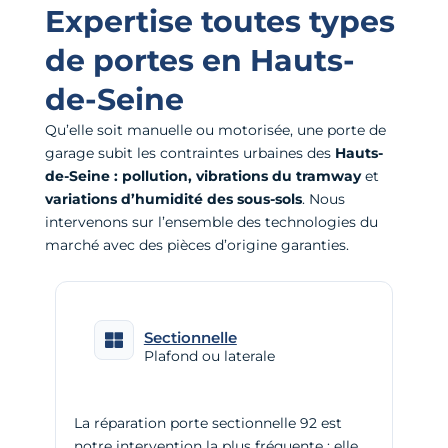
Expertise toutes types
de portes en Hauts-
de-Seine
Qu’elle soit manuelle ou motorisée, une porte de
garage subit les contraintes urbaines des
Hauts-
de-Seine :
pollution, vibrations du tramway
et
variations d’humidité des sous-sols
. Nous
intervenons sur l’ensemble des technologies du
marché avec des pièces d’origine garanties.
Sectionnelle
Plafond ou laterale
La réparation porte sectionnelle 92 est
notre intervention la plus fréquente : elle