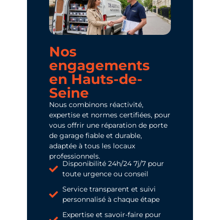
Nos
engagements
en Hauts-de-
Seine
Nous combinons réactivité,
expertise et normes certifiées, pour
vous offrir une réparation de porte
de garage fiable et durable,
adaptée à tous les locaux
professionnels.
Disponibilité 24h/24 7j/7 pour
toute urgence ou conseil
Service transparent et suivi
personnalisé à chaque étape
Expertise et savoir-faire pour