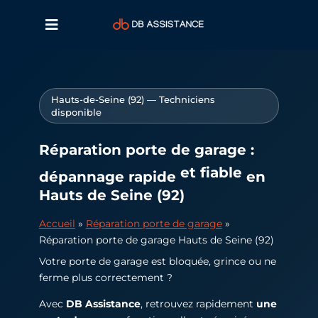
Hauts-de-Seine (92) — Techniciens
disponible
Réparation porte de garage :
et fiable
dépannage rapide
en
Hauts de Seine (92)
Accueil
»
Réparation porte de garage
»
Réparation porte de garage Hauts de Seine (92)
Votre porte de garage est bloquée, grince ou ne
ferme plus correctement ?
Avec
DB Assistance
, retrouvez rapidement
une