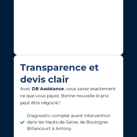
Transparence et
devis clair
Avec
DB Assistance
, vous savez exactement
ce que vous payez. Bonne nouvelle l
e prix
peut être négocié !
Diagnostic complet avant intervention
dans les Hauts-de-Seine, de Boulogne-
Billancourt à Antony.