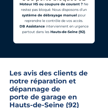
Moteur HS ou coupure de courant ?
Ne
restez pas bloqué. Nous disposons d’un
système de débrayage manuel
pour
reprendre le contrôle de vos accès.
DB Assistance
interviennent en urgence
partout dans les
Hauts-de-Seine (92)
.
Les avis des clients de
notre réparation et
dépannage de
porte de garage
en
Hauts-de-Seine (92)