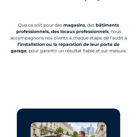
Que ce soit pour des
magasins
, des
bâtiments
professionnels, des locaux professionnels
, nous
accompagnons nos clients à chaque étape, de l’audit à
l’installation ou la réparation de leur porte de
garage
, pour garantir un résultat fiable et sur-mesure.