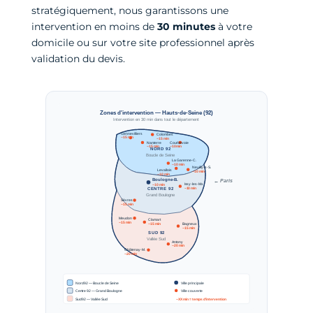
stratégiquement, nous garantissons une
intervention en moins de
30 minutes
à votre
domicile ou sur votre site professionnel après
validation du devis.