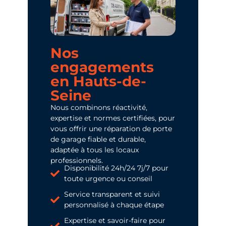
Nos
engagements
en Hauts-de-
Seine
Nous combinons réactivité,
expertise et normes certifiées, pour
vous offrir une réparation de porte
de garage fiable et durable,
adaptée à tous les locaux
professionnels.
Disponibilité 24h/24 7j/7 pour
toute urgence ou conseil
Service transparent et suivi
personnalisé à chaque étape
Expertise et savoir-faire pour