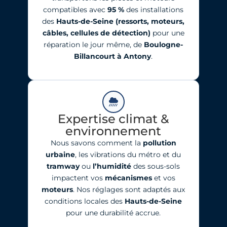
compatibles avec
95
%
des installations
des
Hauts-de-Seine
(ressorts, moteurs,
câbles, cellules de détection)
pour une
réparation le jour même, de
Boulogne-
Billancourt à Antony
.
Expertise climat &
environnement
Nous savons comment la
pollution
urbaine
, les vibrations du métro et du
tramway
ou
l’humidité
des sous-sols
impactent vos
mécanismes
et vos
moteurs
. Nos réglages sont adaptés aux
conditions locales des
Hauts-de-Seine
pour une durabilité accrue.