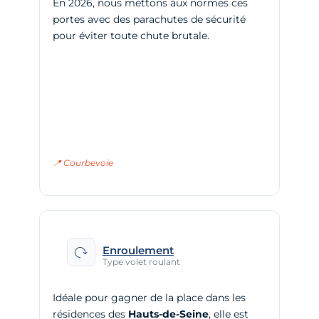
En 2026, nous mettons aux normes ces
portes avec des parachutes de sécurité
pour éviter toute chute brutale.
📍 Courbevoie
Enroulement
Type volet roulant
Idéale pour gagner de la place dans les
résidences des
Hauts-de-Seine
, elle est