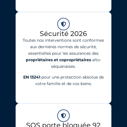
Sécurité 2026
Toutes nos interventions sont conformes
aux dernières normes de sécurité,
essentielles pour les assurances des
propriétaires et copropriétaires
alto-
séquanaises.
EN 13241
pour une protection absolue de
votre famille et de vos biens.
SOS porte bloquée 92