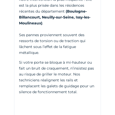
est la plus prisée dans les résidences
récentes du département
(Boulogne-
Billancourt, Neuilly-sur-Seine, Issy-les-
Moulineaux)
.
Ses pannes proviennent souvent des
ressorts de torsion ou de traction qui
lâchent sous l’effet de la fatigue
métallique.
Si votre porte se bloque à mi-hauteur ou
fait un bruit de craquement, n’insistez pas
au risque de griller le moteur. Nos
techniciens réalignent les rails et
remplacent les galets de guidage pour un
silence de fonctionnement total.