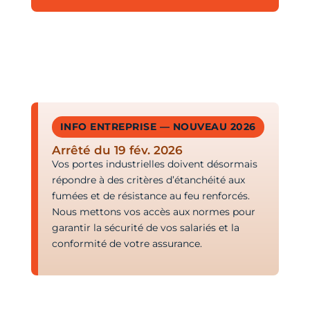
INFO ENTREPRISE — NOUVEAU 2026
Arrêté du 19 fév. 2026
Vos portes industrielles doivent désormais
répondre à des critères d’étanchéité aux
fumées et de résistance au feu renforcés.
Nous mettons vos accès aux normes pour
garantir la sécurité de vos salariés et la
conformité de votre assurance.