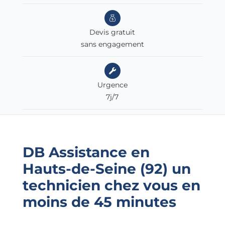
Devis gratuit
sans engagement
Urgence
7j/7
DB Assistance en
Hauts-de-Seine (92)
un
technicien chez vous en
moins de 45 minutes