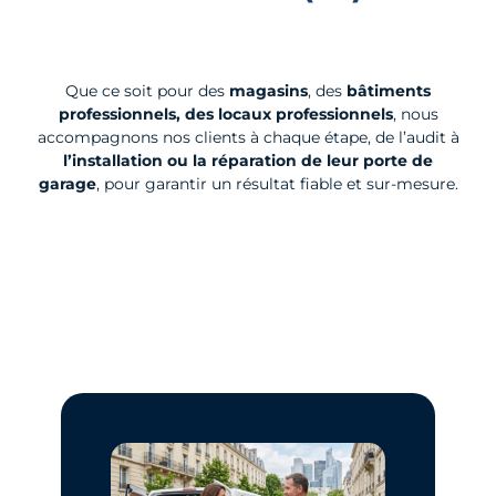
Que ce soit pour des
magasins
, des
bâtiments
professionnels, des locaux professionnels
, nous
accompagnons nos clients à chaque étape, de l’audit à
l’installation ou la réparation de leur porte de
garage
, pour garantir un résultat fiable et sur-mesure.