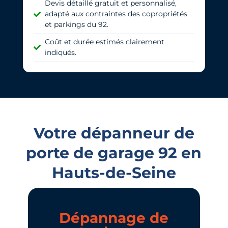
Devis détaillé gratuit et personnalisé,
adapté aux contraintes des copropriétés
et parkings du 92.
Coût et durée estimés clairement
indiqués.
Votre dépanneur de
porte de garage 92 en
Hauts-de-Seine
Dépannage de