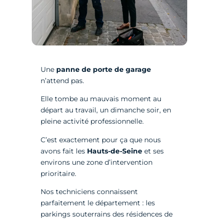
Une
panne de porte de garage
n’attend pas.
Elle tombe au mauvais moment au
départ au travail, un dimanche soir, en
pleine activité professionnelle.
C’est exactement pour ça que nous
avons fait les
Hauts-de-Seine
et ses
environs une zone d’intervention
prioritaire.
Nos techniciens connaissent
parfaitement le département : les
parkings souterrains des résidences de