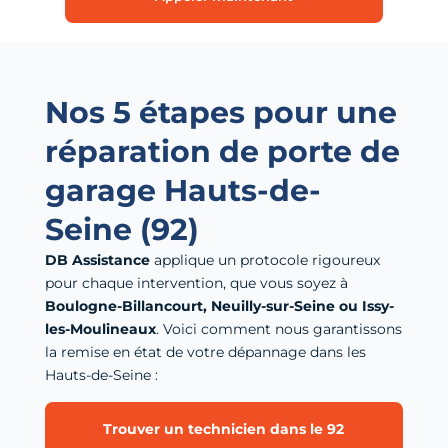
Nos 5 étapes pour une
réparation de porte de
garage Hauts-de-
Seine (92)
DB Assistance
applique un protocole rigoureux
pour chaque intervention, que vous soyez à
Boulogne-Billancourt, Neuilly-sur-Seine ou Issy-
les-Moulineaux
. Voici comment nous garantissons
la remise en état de votre dépannage dans les
Hauts-de-Seine :
Trouver un technicien dans le 92