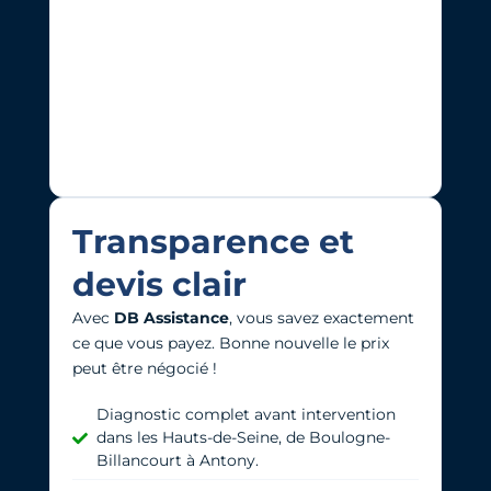
Transparence et
devis clair
Avec
DB Assistance
, vous savez exactement
ce que vous payez. Bonne nouvelle l
e prix
peut être négocié !
Diagnostic complet avant intervention
dans les Hauts-de-Seine, de Boulogne-
Billancourt à Antony.