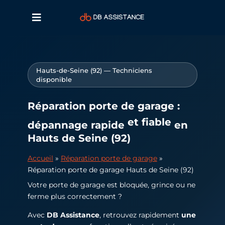
Hauts-de-Seine (92) — Techniciens
disponible
Réparation porte de garage :
et fiable
dépannage rapide
en
Hauts de Seine (92)
Accueil
»
Réparation porte de garage
»
Réparation porte de garage Hauts de Seine (92)
Votre porte de garage est bloquée, grince ou ne
ferme plus correctement ?
Avec
DB Assistance
, retrouvez rapidement
une