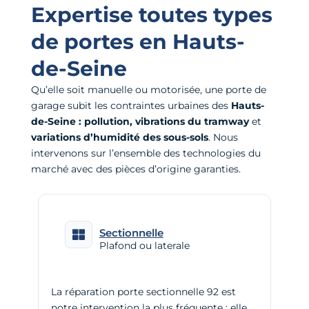
Expertise toutes types
de portes en Hauts-
de-Seine
Qu’elle soit manuelle ou motorisée, une porte de
garage subit les contraintes urbaines des
Hauts-
de-Seine :
pollution, vibrations du tramway
et
variations d’humidité des sous-sols
. Nous
intervenons sur l’ensemble des technologies du
marché avec des pièces d’origine garanties.
Sectionnelle
Plafond ou laterale
La réparation porte sectionnelle 92 est
notre intervention la plus fréquente : elle