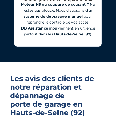
Moteur HS ou coupure de courant ?
Ne
restez pas bloqué. Nous disposons d’un
système de débrayage manuel
pour
reprendre le contrôle de vos accès.
DB Assistance
interviennent en urgence
partout dans les
Hauts-de-Seine (92)
.
Les avis des clients de
notre réparation et
dépannage de
porte de garage
en
Hauts-de-Seine (92)