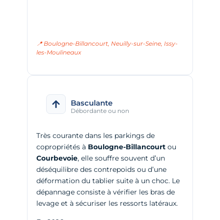
📍 Boulogne-Billancourt, Neuilly-sur-Seine, Issy-
les-Moulineaux
Basculante
Débordante ou non
Très courante dans les parkings de
copropriétés à
Boulogne-Billancourt
ou
Courbevoie
, elle souffre souvent d’un
déséquilibre des contrepoids ou d’une
déformation du tablier suite à un choc. Le
dépannage consiste à vérifier les bras de
levage et à sécuriser les ressorts latéraux.